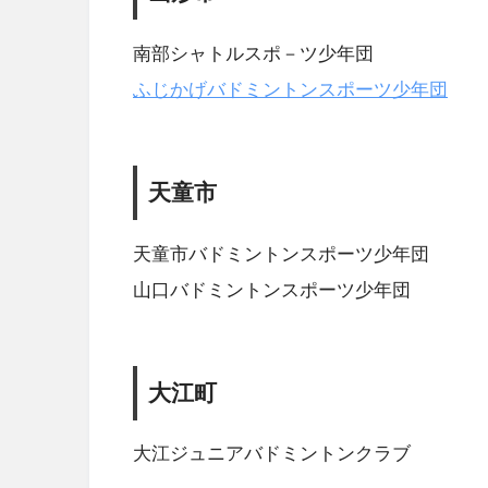
南部シャトルスポ－ツ少年団
ふじかげバドミントンスポーツ少年団
天童市
天童市バドミントンスポーツ少年団
山口バドミントンスポーツ少年団
大江町
大江ジュニアバドミントンクラブ