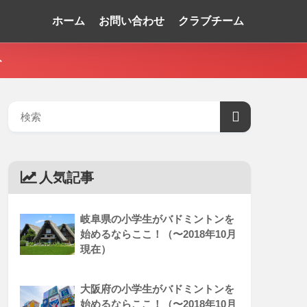
ホーム
お問い合わせ
クラブチーム
ト
人気記事
岐阜県の小学生がバドミントンを
始めるならここ！（〜2018年10月
現在）
大阪府の小学生がバドミントンを
始めるならここ！（〜2018年10月