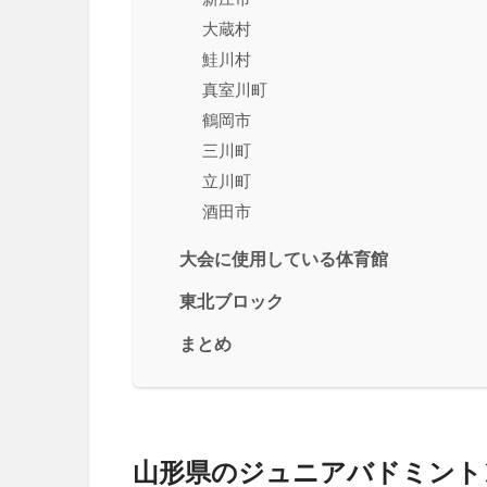
大蔵村
鮭川村
真室川町
鶴岡市
三川町
立川町
酒田市
大会に使用している体育館
東北ブロック
まとめ
山形県のジュニアバドミント