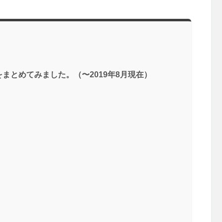
まとめてみました。（〜2019年8月現在）