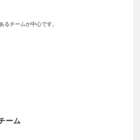
あるチームが中心です。
チーム