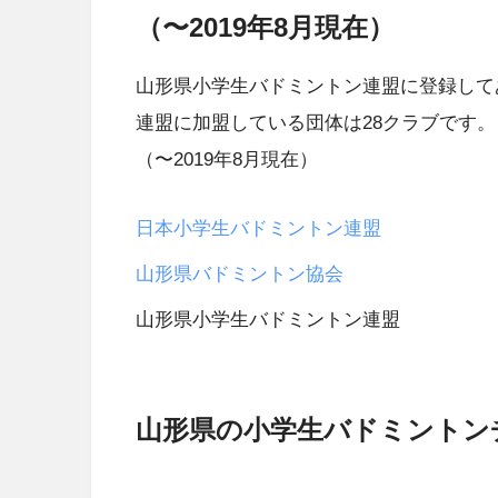
（〜2019年8月現在）
山形県小学生バドミントン連盟に登録して
連盟に加盟している団体は28クラブです。
（〜2019年8月現在）
日本小学生バドミントン連盟
山形県バドミントン協会
山形県小学生バドミントン連盟
山形県の小学生バドミントン