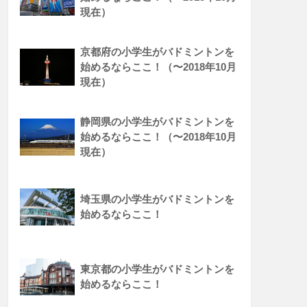
現在）
京都府の小学生がバドミントンを
始めるならここ！（〜2018年10月
現在）
静岡県の小学生がバドミントンを
始めるならここ！（〜2018年10月
現在）
埼玉県の小学生がバドミントンを
始めるならここ！
東京都の小学生がバドミントンを
始めるならここ！