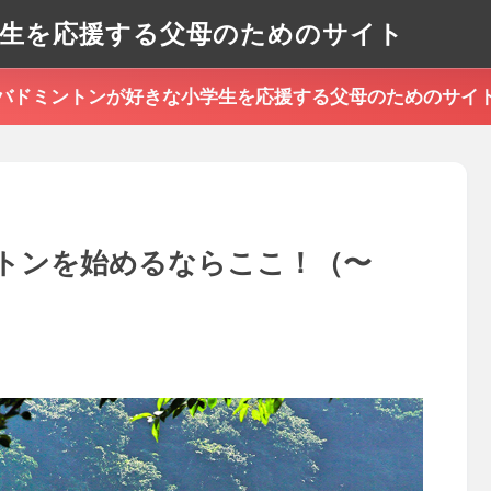
生を応援する父母のためのサイト
バドミントンが好きな小学生を応援する父母のためのサイ
トンを始めるならここ！（〜