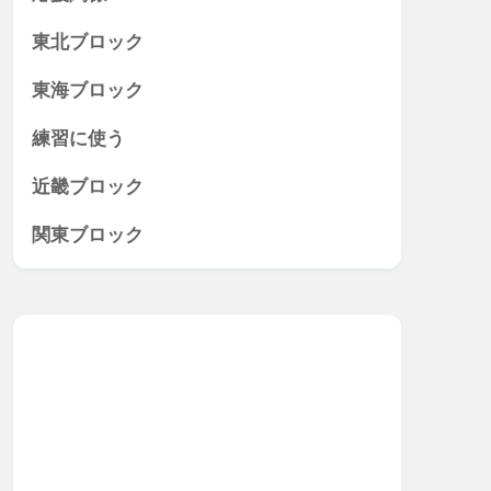
東北ブロック
東海ブロック
練習に使う
近畿ブロック
関東ブロック