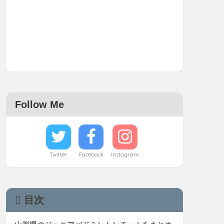
Follow Me
Twitter
Facebook
Instagram
目次