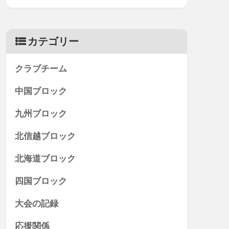
カテゴリー
クラブチーム
中国ブロック
九州ブロック
北信越ブロック
北海道ブロック
四国ブロック
大会の記録
応援関係