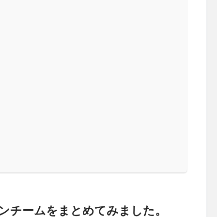
ンチームをまとめてみました。