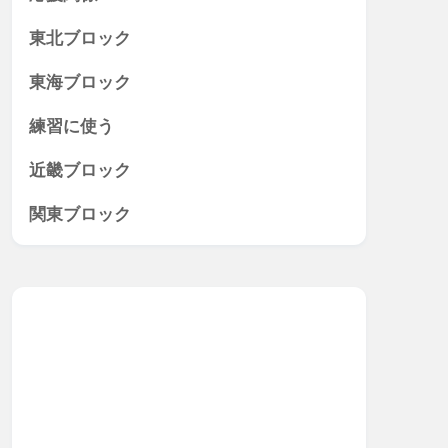
東北ブロック
東海ブロック
練習に使う
近畿ブロック
関東ブロック