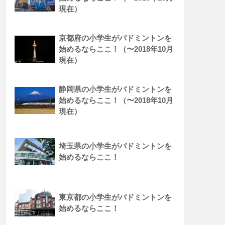
現在）
京都府の小学生がバドミントンを
始めるならここ！（〜2018年10月
現在）
静岡県の小学生がバドミントンを
始めるならここ！（〜2018年10月
現在）
埼玉県の小学生がバドミントンを
始めるならここ！
東京都の小学生がバドミントンを
始めるならここ！