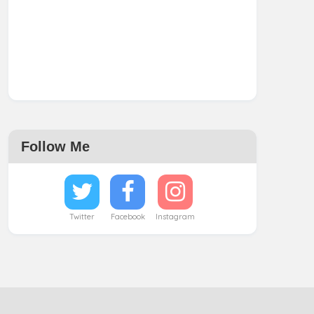
Follow Me
Twitter
Facebook
Instagram