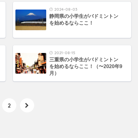
2024-08-03
静岡県の小学生がバドミントン
を始めるならここ！
2021-08-15
三重県の小学生がバドミントン
を始めるならここ！（〜2020年9
月）
2