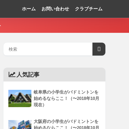
ホーム
お問い合わせ
クラブチーム
ト
人気記事
岐阜県の小学生がバドミントンを
始めるならここ！（〜2018年10月
現在）
大阪府の小学生がバドミントンを
始めるならここ！（〜2018年10月