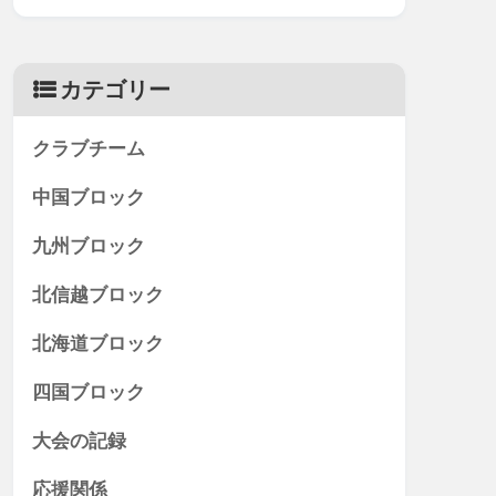
カテゴリー
クラブチーム
中国ブロック
九州ブロック
北信越ブロック
北海道ブロック
四国ブロック
大会の記録
応援関係