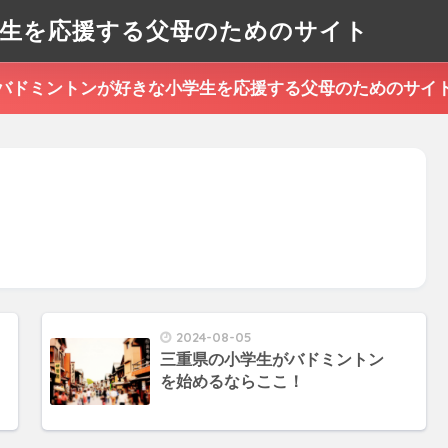
生を応援する父母のためのサイト
バドミントンが好きな小学生を応援する父母のためのサイ
2024-08-05
三重県の小学生がバドミントン
を始めるならここ！