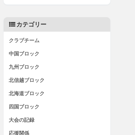
カテゴリー
クラブチーム
中国ブロック
九州ブロック
北信越ブロック
北海道ブロック
四国ブロック
大会の記録
応援関係