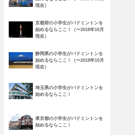
現在）
京都府の小学生がバドミントンを
始めるならここ！（〜2018年10月
現在）
静岡県の小学生がバドミントンを
始めるならここ！（〜2018年10月
現在）
埼玉県の小学生がバドミントンを
始めるならここ！
東京都の小学生がバドミントンを
始めるならここ！