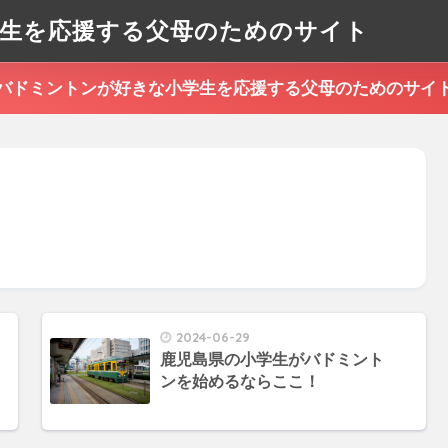
生を応援する父母のためのサイト
バドミントンが好きな小学生を応援する父母のためのサイ
2024-06-29
鹿児島県の小学生がバドミント
ンを始めるならここ！