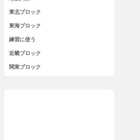
東北ブロック
東海ブロック
練習に使う
近畿ブロック
関東ブロック