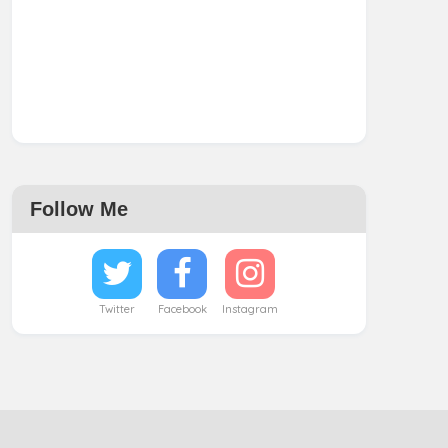
Follow Me
Twitter
Facebook
Instagram