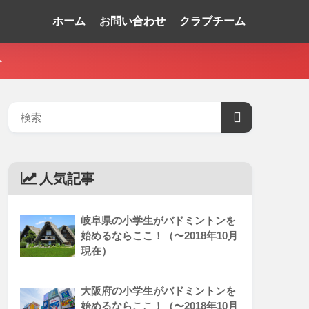
ホーム
お問い合わせ
クラブチーム
ト
人気記事
岐阜県の小学生がバドミントンを
始めるならここ！（〜2018年10月
現在）
大阪府の小学生がバドミントンを
始めるならここ！（〜2018年10月