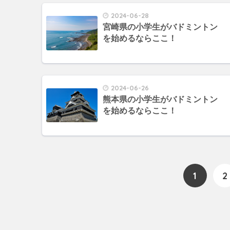
2024-06-28
宮崎県の小学生がバドミントン
を始めるならここ！
2024-06-26
熊本県の小学生がバドミントン
を始めるならここ！
1
2