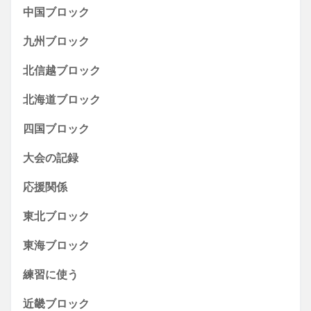
中国ブロック
九州ブロック
北信越ブロック
北海道ブロック
四国ブロック
大会の記録
応援関係
東北ブロック
東海ブロック
練習に使う
近畿ブロック