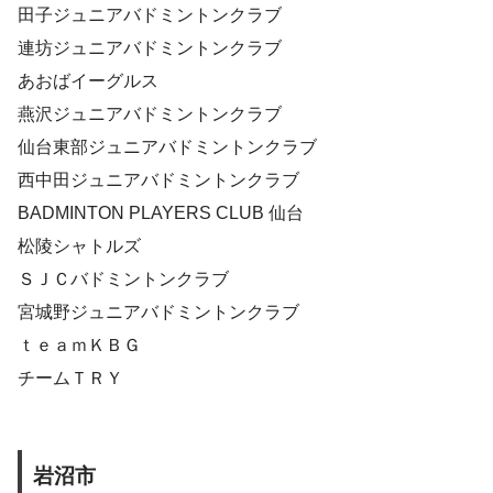
田子ジュニアバドミントンクラブ
連坊ジュニアバドミントンクラブ
あおばイーグルス
燕沢ジュニアバドミントンクラブ
仙台東部ジュニアバドミントンクラブ
西中田ジュニアバドミントンクラブ
BADMINTON PLAYERS CLUB 仙台
松陵シャトルズ
ＳＪＣバドミントンクラブ
宮城野ジュニアバドミントンクラブ
ｔｅａｍＫＢＧ
チームＴＲＹ
岩沼市