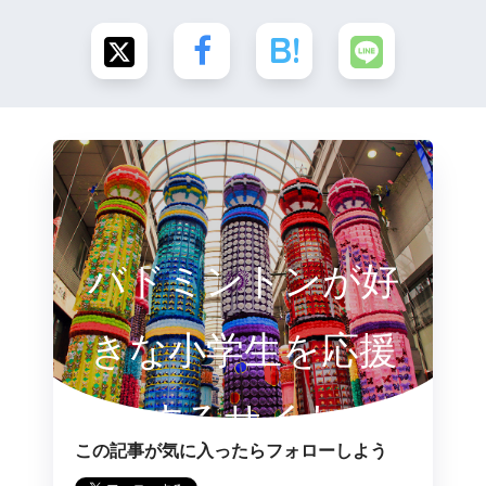
バドミントンが好
きな小学生を応援
するサイト
この記事が気に入ったらフォローしよう