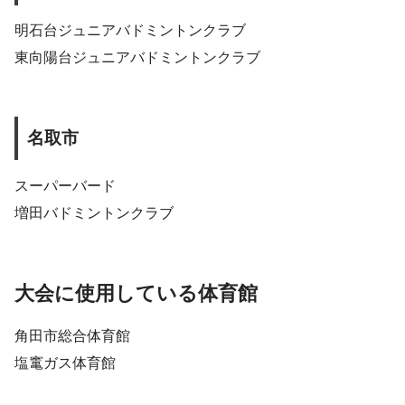
明石台ジュニアバドミントンクラブ
東向陽台ジュニアバドミントンクラブ
名取市
スーパーバード
増田バドミントンクラブ
大会に使用している体育館
角田市総合体育館
塩竃ガス体育館