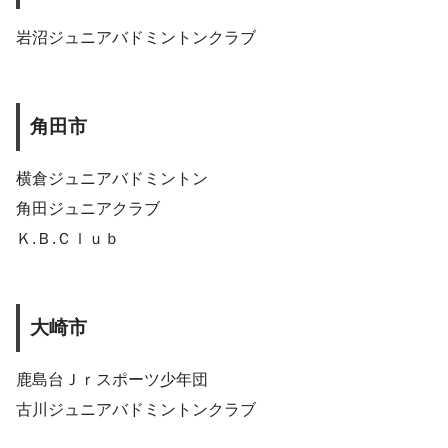
岩沼ジュニアバドミントンクラブ
角田市
横倉ジュニアバドミントン
角田ジュニアクラブ
Ｋ.Ｂ.Ｃｌｕｂ
大崎市
鹿島台Ｊｒスポーツ少年団
古川ジュニアバドミントンクラブ