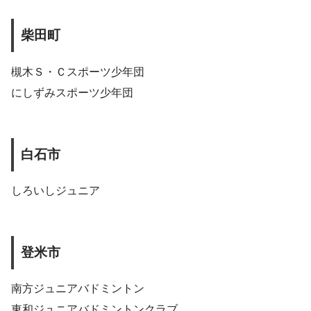
柴田町
槻木Ｓ・Ｃスポーツ少年団
にしずみスポーツ少年団
白石市
しろいしジュニア
登米市
南方ジュニアバドミントン
東和ジュニアバドミントンクラブ