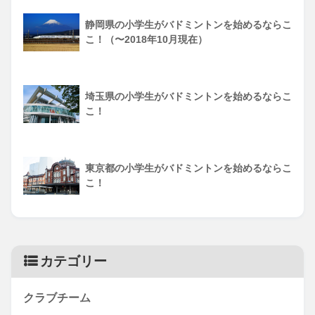
静岡県の小学生がバドミントンを始めるならこ
こ！（〜2018年10月現在）
埼玉県の小学生がバドミントンを始めるならこ
こ！
東京都の小学生がバドミントンを始めるならこ
こ！
カテゴリー
クラブチーム