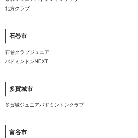
北方クラブ
石巻市
石巻クラブジュニア
バドミントンNEXT
多賀城市
多賀城ジュニアバドミントンクラブ
富谷市