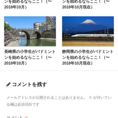
ンを始めるならここ！（〜
ンを始めるならここ！（〜
2018年10月）
2018年10月現在）
長崎県の小学生がバドミント
静岡県の小学生がバドミント
ンを始めるならここ！（〜
ンを始めるならここ！（〜
2018年10月）
2018年10月現在）
コメントを残す
メールアドレスが公開されることはありません。
※
が付いてい
る欄は必須項目です
コメント
※