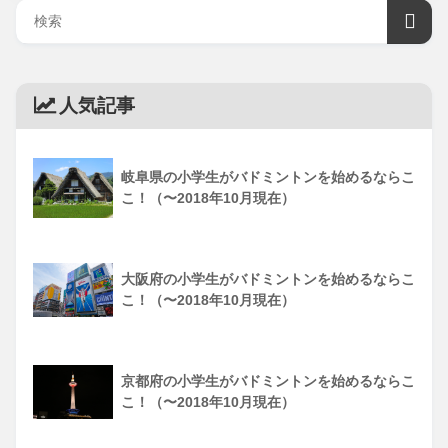
人気記事
岐阜県の小学生がバドミントンを始めるならこ
こ！（〜2018年10月現在）
大阪府の小学生がバドミントンを始めるならこ
こ！（〜2018年10月現在）
京都府の小学生がバドミントンを始めるならこ
こ！（〜2018年10月現在）