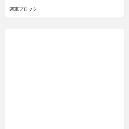
関東ブロック