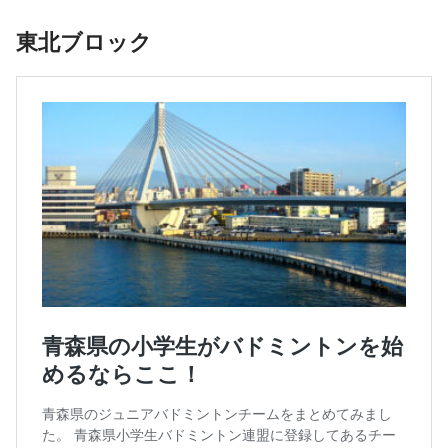
東北ブロック