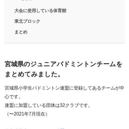
大会に使用している体育館
東北ブロック
まとめ
宮城県のジュニアバドミントンチームを
まとめてみました。
宮城県小学生バドミントン連盟に登録してあるチームが中
心です。
連盟に加盟している団体は32クラブです。
（〜2021年7月現在）