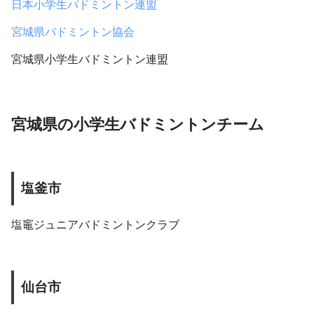
日本小学生バドミントン連盟
宮城県バドミントン協会
宮城県小学生バドミントン連盟
宮城県の小学生バドミントンチーム
塩釜市
塩竈ジュニアバドミントンクラブ
仙台市