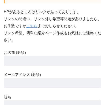
HPがあるところはリンクが貼ってあります。
リンクの間違い、リンク外し希望等問題がありましたら、
お手数ですが
こちら
までおしらせください。
リンク希望、簡単な紹介ページ作成もお気軽にご連絡くだ
さい。
お名前 (必須)
メールアドレス (必須)
題名