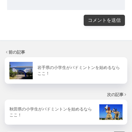
前の記事
岩手県の小学生がバドミントンを始めるなら
ここ！
次の記事
秋田県の小学生がバドミントンを始めるなら
ここ！