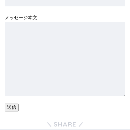
メッセージ本文
SHARE