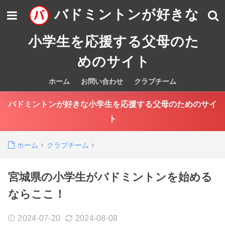
バドミントンが好きな
小学生を応援する父母のた
めのサイト
ホーム
お問い合わせ
クラブチーム
バドミントンが好きな小学生を応援する父母のためのサイ
ト
ホーム
クラブチーム
宮城県の小学生がバドミントンを始める
ならここ！
2024-07-20
2024-08-08