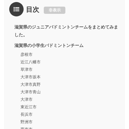
目次
非表示
滋賀県のジュニアバドミントンチームをまとめてみま
した。
滋賀県の小学生バドミントンチーム
彦根市
近江八幡市
草津市
大津市坂本
大津市真野
大津市青山
大津市
東近江市
長浜市
野洲市