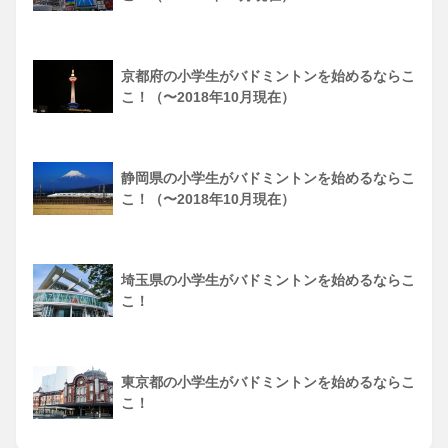
京都府の小学生がバドミントンを始めるならこ
こ！（〜2018年10月現在）
静岡県の小学生がバドミントンを始めるならこ
こ！（〜2018年10月現在）
埼玉県の小学生がバドミントンを始めるならこ
こ！
東京都の小学生がバドミントンを始めるならこ
こ！