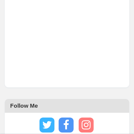
Follow Me