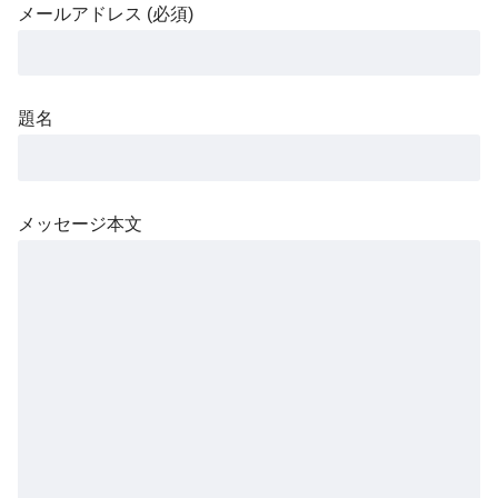
メールアドレス (必須)
題名
メッセージ本文