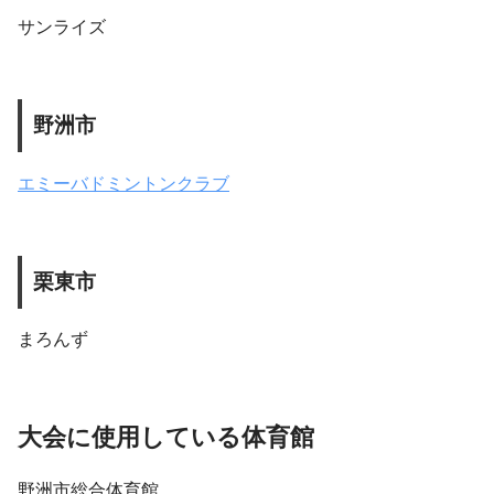
サンライズ
野洲市
エミーバドミントンクラブ
栗東市
まろんず
大会に使用している体育館
野洲市総合体育館