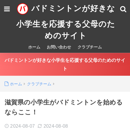
バドミントンが好きな
小学生を応援する父母のた
めのサイト
ホーム
お問い合わせ
クラブチーム
バドミントンが好きな小学生を応援する父母のためのサイ
ト
ホーム
クラブチーム
滋賀県の小学生がバドミントンを始める
ならここ！
2024-08-07
2024-08-08