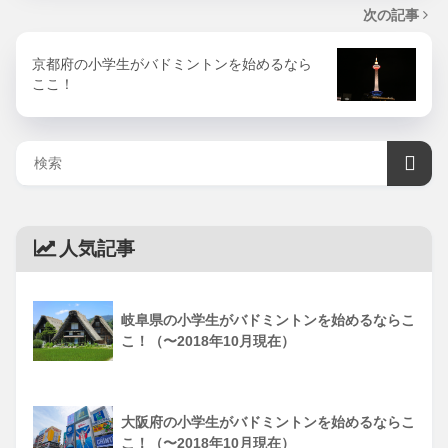
次の記事
京都府の小学生がバドミントンを始めるなら
ここ！
人気記事
岐阜県の小学生がバドミントンを始めるならこ
こ！（〜2018年10月現在）
大阪府の小学生がバドミントンを始めるならこ
こ！（〜2018年10月現在）