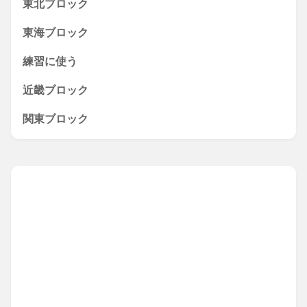
東北ブロック
東海ブロック
練習に使う
近畿ブロック
関東ブロック