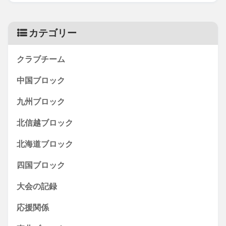
カテゴリー
クラブチーム
中国ブロック
九州ブロック
北信越ブロック
北海道ブロック
四国ブロック
大会の記録
応援関係