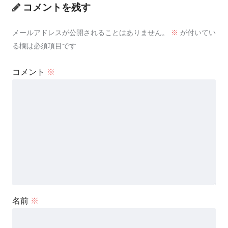
コメントを残す
メールアドレスが公開されることはありません。
※
が付いてい
る欄は必須項目です
コメント
※
名前
※