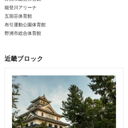
能登川アリーナ
五箇荘体育館
布引運動公園体育館
野洲市総合体育館
近畿ブロック