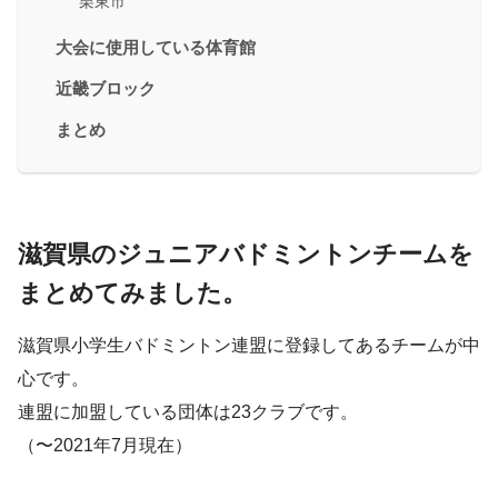
栗東市
大会に使用している体育館
近畿ブロック
まとめ
滋賀県のジュニアバドミントンチームを
まとめてみました。
滋賀県小学生バドミントン連盟に登録してあるチームが中
心です。
連盟に加盟している団体は23クラブです。
（〜2021年7月現在）