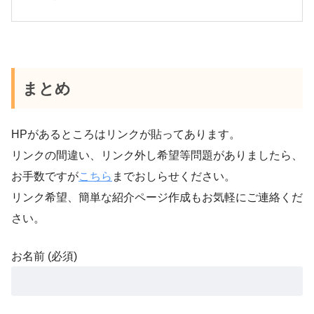
まとめ
HPがあるところはリンクが貼ってあります。
リンクの間違い、リンク外し希望等問題がありましたら、
お手数ですが
こちら
までおしらせください。
リンク希望、簡単な紹介ページ作成もお気軽にご連絡くだ
さい。
お名前 (必須)