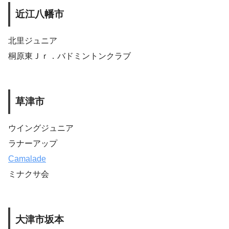
近江八幡市
北里ジュニア
桐原東Ｊｒ．バドミントンクラブ
草津市
ウイングジュニア
ラナーアップ
Camalade
ミナクサ会
大津市坂本