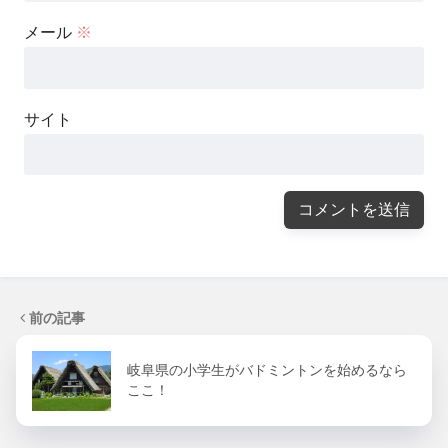
メール
※
サイト
前の記事
岐阜県の小学生がバドミントンを始めるなら
ここ！