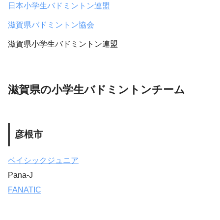
日本小学生バドミントン連盟
滋賀県バドミントン協会
滋賀県小学生バドミントン連盟
滋賀県の小学生バドミントンチーム
彦根市
ベイシックジュニア
Pana-J
FANATIC