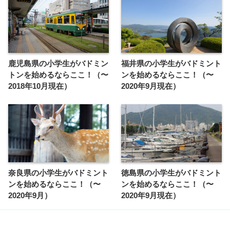
鹿児島県の小学生がバドミン
福井県の小学生がバドミント
トンを始めるならここ！（〜
ンを始めるならここ！（〜
2018年10月現在）
2020年9月現在）
奈良県の小学生がバドミント
徳島県の小学生がバドミント
ンを始めるならここ！（〜
ンを始めるならここ！（〜
2020年9月）
2020年9月現在）