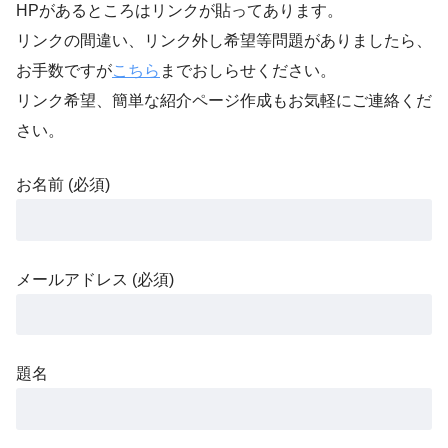
HPがあるところはリンクが貼ってあります。
リンクの間違い、リンク外し希望等問題がありましたら、
お手数ですが
こちら
までおしらせください。
リンク希望、簡単な紹介ページ作成もお気軽にご連絡くだ
さい。
お名前 (必須)
メールアドレス (必須)
題名