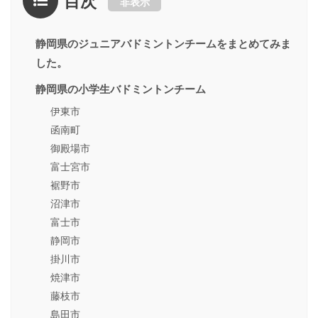
目次
非表示
静岡県のジュニアバドミントンチームをまとめてみま
した。
静岡県の小学生バドミントンチーム
伊東市
函南町
御殿場市
富士宮市
裾野市
沼津市
富士市
静岡市
掛川市
焼津市
藤枝市
島田市