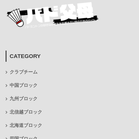
CATEGORY
クラブチーム
中国ブロック
九州ブロック
北信越ブロック
北海道ブロック
四国ブロック