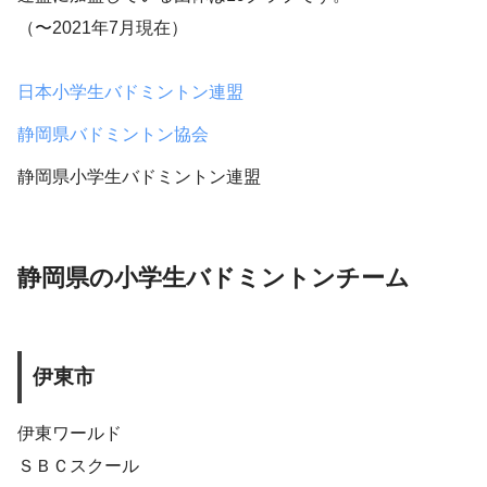
（〜2021年7月現在）
日本小学生バドミントン連盟
静岡県バドミントン協会
静岡県小学生バドミントン連盟
静岡県の小学生バドミントンチーム
伊東市
伊東ワールド
ＳＢＣスクール