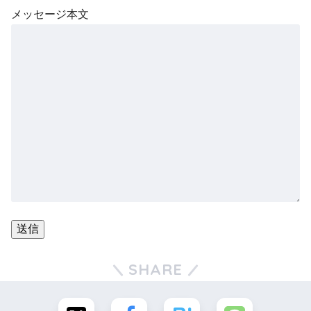
メッセージ本文
SHARE