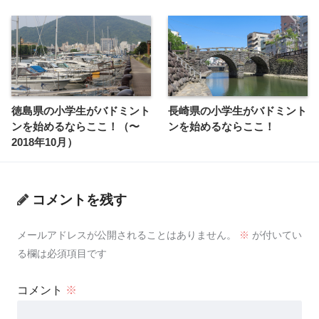
徳島県の小学生がバドミント
長崎県の小学生がバドミント
ンを始めるならここ！（〜
ンを始めるならここ！
2018年10月）
コメントを残す
メールアドレスが公開されることはありません。
※
が付いてい
る欄は必須項目です
コメント
※