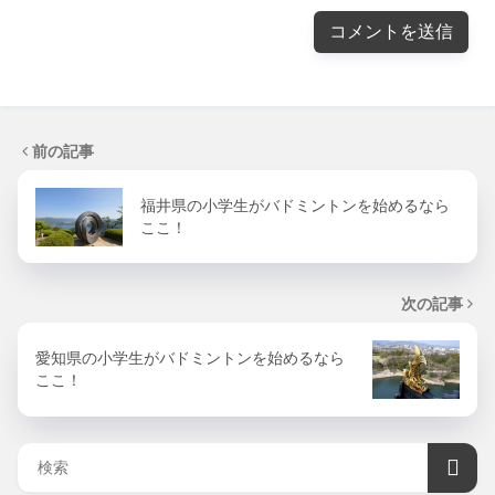
前の記事
福井県の小学生がバドミントンを始めるなら
ここ！
次の記事
愛知県の小学生がバドミントンを始めるなら
ここ！