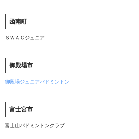
函南町
ＳＷＡＣジュニア
御殿場市
御殿場ジュニアバドミントン
富士宮市
富士山バドミントンクラブ