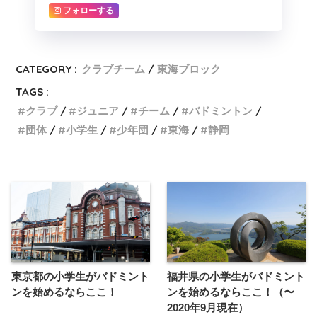
フォローする
CATEGORY :
クラブチーム
東海ブロック
TAGS :
クラブ
ジュニア
チーム
バドミントン
団体
小学生
少年団
東海
静岡
東京都の小学生がバドミント
福井県の小学生がバドミント
ンを始めるならここ！
ンを始めるならここ！（〜
2020年9月現在）