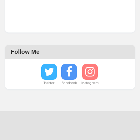
Follow Me
Twitter
Facebook
Instagram