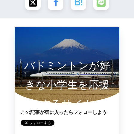
バドミントンが好
きな小学生を応援
するサイト
この記事が気に入ったらフォローしよう