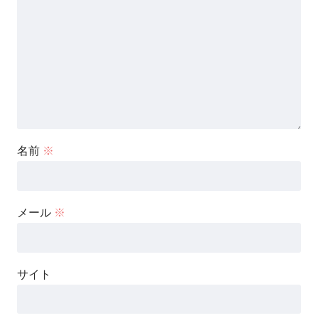
名前
※
メール
※
サイト