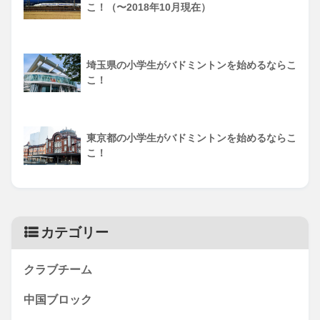
こ！（〜2018年10月現在）
埼玉県の小学生がバドミントンを始めるならこ
こ！
東京都の小学生がバドミントンを始めるならこ
こ！
カテゴリー
クラブチーム
中国ブロック