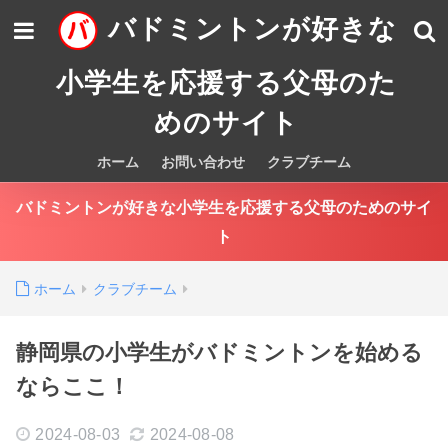
バドミントンが好きな
小学生を応援する父母のた
めのサイト
ホーム
お問い合わせ
クラブチーム
バドミントンが好きな小学生を応援する父母のためのサイ
ト
ホーム
クラブチーム
静岡県の小学生がバドミントンを始める
ならここ！
2024-08-03
2024-08-08