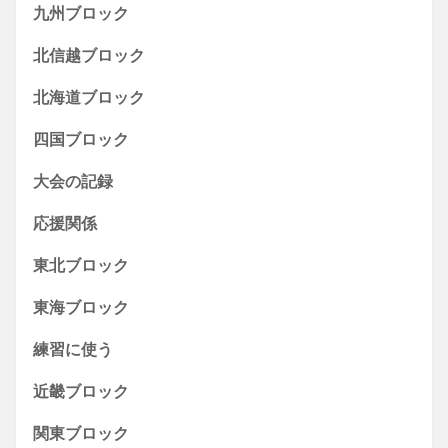
九州ブロック
北信越ブロック
北海道ブロック
四国ブロック
大会の記録
応援関係
東北ブロック
東海ブロック
練習に使う
近畿ブロック
関東ブロック