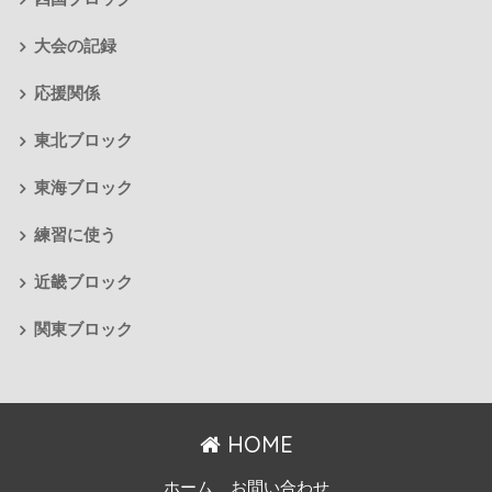
大会の記録
応援関係
東北ブロック
東海ブロック
練習に使う
近畿ブロック
関東ブロック
HOME
ホーム
お問い合わせ