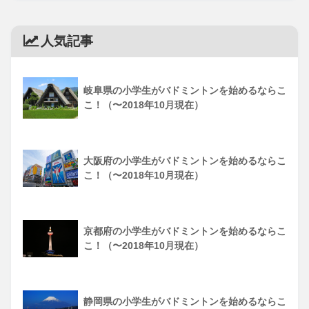
人気記事
岐阜県の小学生がバドミントンを始めるならこ
こ！（〜2018年10月現在）
大阪府の小学生がバドミントンを始めるならこ
こ！（〜2018年10月現在）
京都府の小学生がバドミントンを始めるならこ
こ！（〜2018年10月現在）
静岡県の小学生がバドミントンを始めるならこ