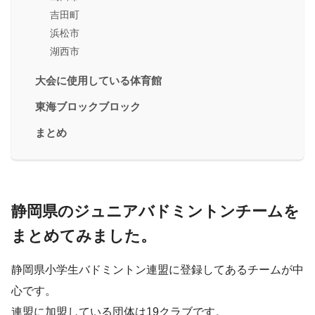
吉田町
浜松市
湖西市
大会に使用している体育館
東海ブロックブロック
まとめ
静岡県のジュニアバドミントンチームを
まとめてみました。
静岡県小学生バドミントン連盟に登録してあるチームが中
心です。
連盟に加盟している団体は19クラブです。