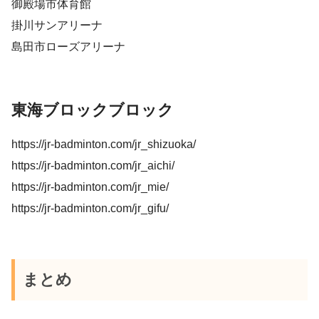
御殿場市体育館
掛川サンアリーナ
島田市ローズアリーナ
東海ブロックブロック
https://jr-badminton.com/jr_shizuoka/
https://jr-badminton.com/jr_aichi/
https://jr-badminton.com/jr_mie/
https://jr-badminton.com/jr_gifu/
まとめ