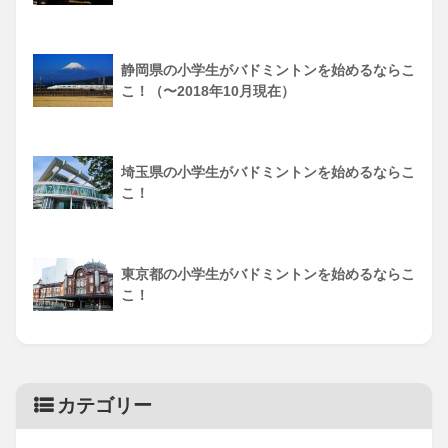
静岡県の小学生がバドミントンを始めるならこ
こ！（〜2018年10月現在）
埼玉県の小学生がバドミントンを始めるならこ
こ！
東京都の小学生がバドミントンを始めるならこ
こ！
カテゴリー