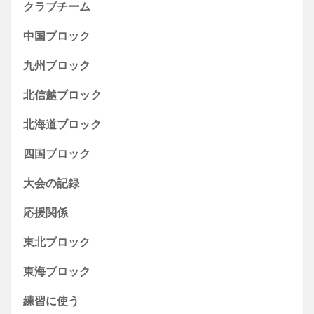
クラブチーム
中国ブロック
九州ブロック
北信越ブロック
北海道ブロック
四国ブロック
大会の記録
応援関係
東北ブロック
東海ブロック
練習に使う