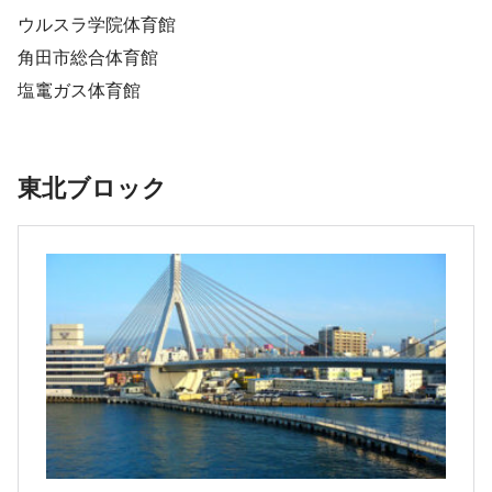
ウルスラ学院体育館
角田市総合体育館
塩竃ガス体育館
東北ブロック