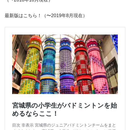
最新版はこちら！（〜2019年8月現在）