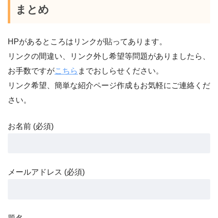
まとめ
HPがあるところはリンクが貼ってあります。
リンクの間違い、リンク外し希望等問題がありましたら、
お手数ですが
こちら
までおしらせください。
リンク希望、簡単な紹介ページ作成もお気軽にご連絡くだ
さい。
お名前 (必須)
メールアドレス (必須)