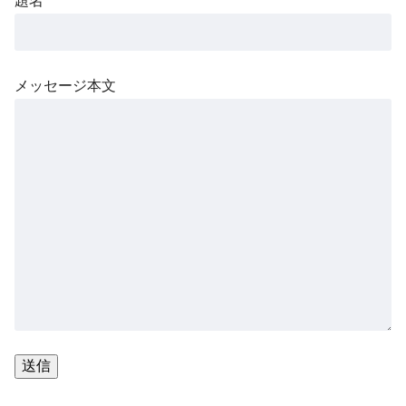
題名
メッセージ本文