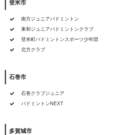
登米市
南方ジュニアバドミントン
東和ジュニアバドミントンクラブ
登米町バドミントンスポーツ少年団
北方クラブ
石巻市
石巻クラブジュニア
バドミントンNEXT
多賀城市