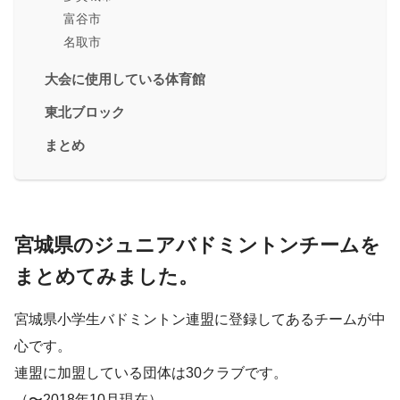
富谷市
名取市
大会に使用している体育館
東北ブロック
まとめ
宮城県のジュニアバドミントンチームを
まとめてみました。
宮城県小学生バドミントン連盟に登録してあるチームが中
心です。
連盟に加盟している団体は30クラブです。
（〜2018年10月現在）