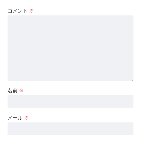
コメント
※
名前
※
メール
※