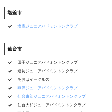
塩釜市
塩竈ジュニアバドミントンクラブ
仙台市
田子ジュニアバドミントンクラブ
連坊ジュニアバドミントンクラブ
あおばイーグルス
燕沢ジュニアバドミントンクラブ
仙台東部ジュニアバドミントンクラブ
仙台大和ジュニアバドミントンクラブ