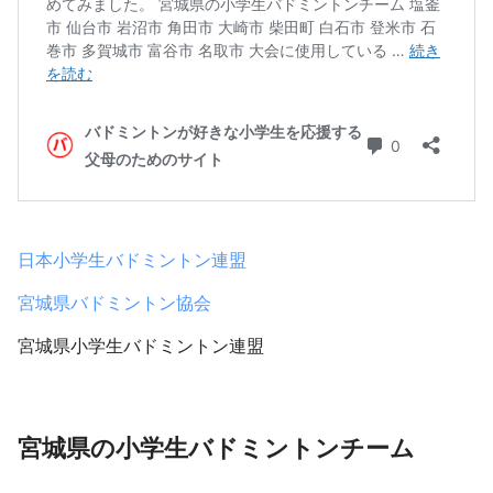
日本小学生バドミントン連盟
宮城県バドミントン協会
宮城県小学生バドミントン連盟
宮城県の小学生バドミントンチーム