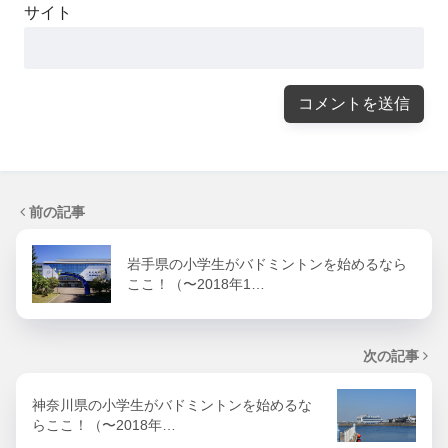
サイト
前の記事
岩手県の小学生がバドミントンを始めるなら
ここ！（〜2018年1…
次の記事
神奈川県の小学生がバドミントンを始めるな
らここ！（〜2018年…