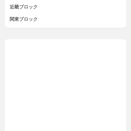
近畿ブロック
関東ブロック