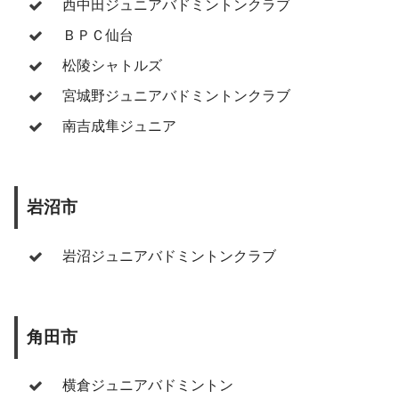
西中田ジュニアバドミントンクラブ
ＢＰＣ仙台
松陵シャトルズ
宮城野ジュニアバドミントンクラブ
南吉成隼ジュニア
岩沼市
岩沼ジュニアバドミントンクラブ
角田市
横倉ジュニアバドミントン