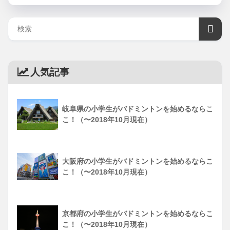
人気記事
岐阜県の小学生がバドミントンを始めるならこ
こ！（〜2018年10月現在）
大阪府の小学生がバドミントンを始めるならこ
こ！（〜2018年10月現在）
京都府の小学生がバドミントンを始めるならこ
こ！（〜2018年10月現在）