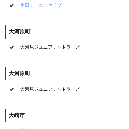
角田ジュニアクラブ
大河原町
大河原ジュニアシャトラーズ
大河原町
大河原ジュニアシャトラーズ
大崎市