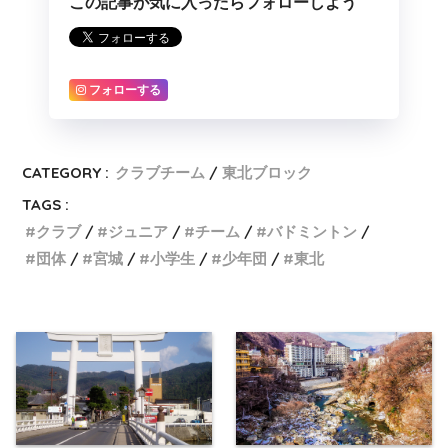
この記事が気に入ったらフォローしよう
フォローする
CATEGORY :
クラブチーム
東北ブロック
TAGS :
クラブ
ジュニア
チーム
バドミントン
団体
宮城
小学生
少年団
東北