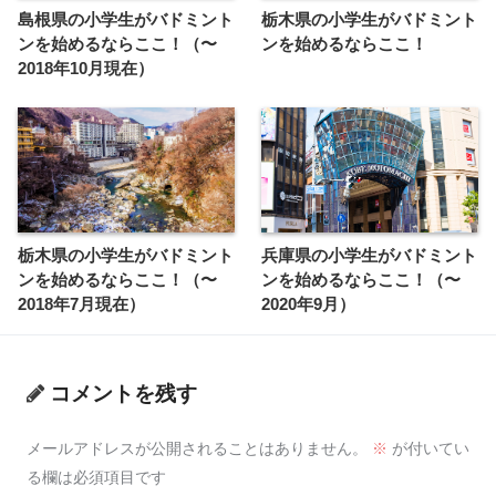
島根県の小学生がバドミント
栃木県の小学生がバドミント
ンを始めるならここ！（〜
ンを始めるならここ！
2018年10月現在）
栃木県の小学生がバドミント
兵庫県の小学生がバドミント
ンを始めるならここ！（〜
ンを始めるならここ！（〜
2018年7月現在）
2020年9月）
コメントを残す
メールアドレスが公開されることはありません。
※
が付いてい
る欄は必須項目です