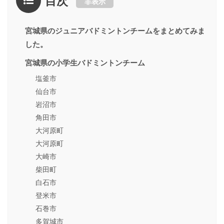
目次
非表示
宮城県のジュニアバドミントンチームをまとめてみま
した。
宮城県の小学生バドミントンチーム
塩釜市
仙台市
岩沼市
角田市
大河原町
大河原町
大崎市
柴田町
白石市
登米市
石巻市
多賀城市