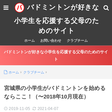
バドミントンが好きな
小学生を応援する父母のた
めのサイト
ホーム
お問い合わせ
クラブチーム
バドミントンが好きな小学生を応援する父母のためのサイ
ト
ホーム
クラブチーム
宮城県の小学生がバドミントンを始める
ならここ！（〜2018年10月現在）
2019-11-05
2021-04-07