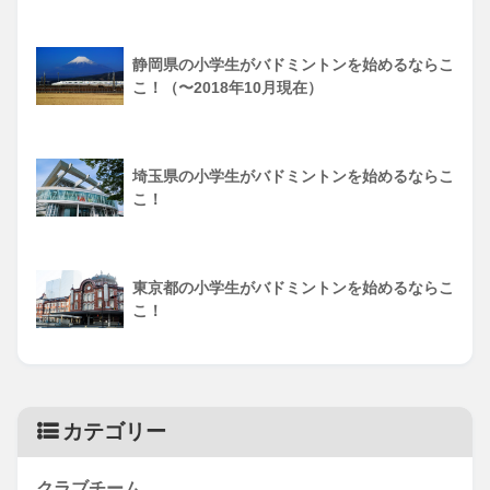
静岡県の小学生がバドミントンを始めるならこ
こ！（〜2018年10月現在）
埼玉県の小学生がバドミントンを始めるならこ
こ！
東京都の小学生がバドミントンを始めるならこ
こ！
カテゴリー
クラブチーム