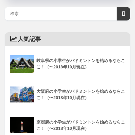
人気記事
岐阜県の小学生がバドミントンを始めるならこ
こ！（〜2018年10月現在）
大阪府の小学生がバドミントンを始めるならこ
こ！（〜2018年10月現在）
京都府の小学生がバドミントンを始めるならこ
こ！（〜2018年10月現在）