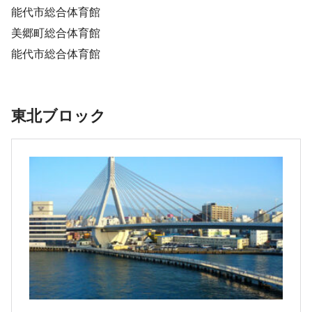
能代市総合体育館
美郷町総合体育館
能代市総合体育館
東北ブロック