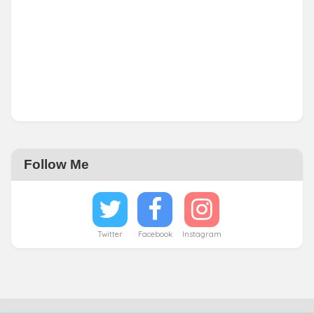
Follow Me
Twitter
Facebook
Instagram