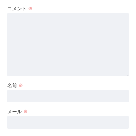
コメント
※
名前
※
メール
※