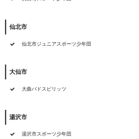
仙北市
仙北市ジュニアスポーツ少年団
大仙市
大曲バドスピリッツ
湯沢市
湯沢市スポーツ少年団