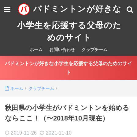
バドミントンが好きな
小学生を応援する父母のた
めのサイト
ホーム
お問い合わせ
クラブチーム
バドミントンが好きな小学生を応援する父母のためのサイ
ト
ホーム
クラブチーム
秋田県の小学生がバドミントンを始める
ならここ！（〜2018年10月現在）
2019-11-26
2021-11-10