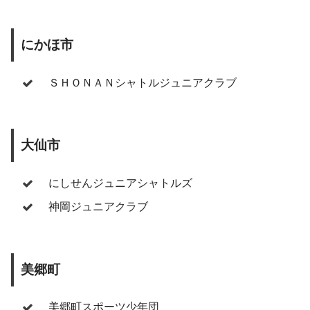
にかほ市
ＳＨＯＮＡＮシャトルジュニアクラブ
大仙市
にしせんジュニアシャトルズ
神岡ジュニアクラブ
美郷町
美郷町スポーツ少年団