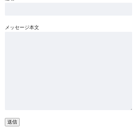
メッセージ本文