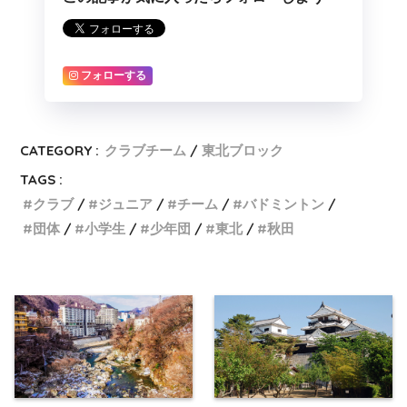
フォローする
CATEGORY :
クラブチーム
東北ブロック
TAGS :
クラブ
ジュニア
チーム
バドミントン
団体
小学生
少年団
東北
秋田