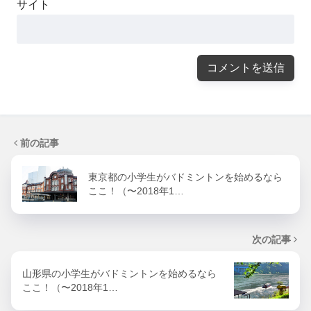
サイト
前の記事
東京都の小学生がバドミントンを始めるなら
ここ！（〜2018年1…
次の記事
山形県の小学生がバドミントンを始めるなら
ここ！（〜2018年1…