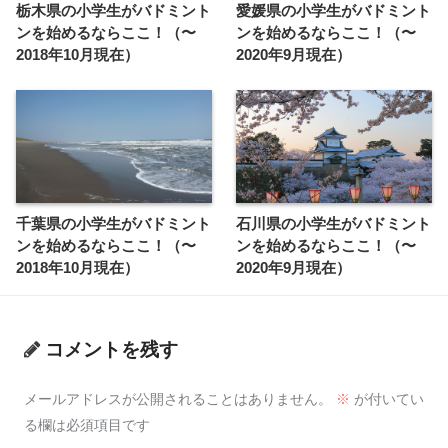
栃木県の小学生がバドミント
愛媛県の小学生がバドミント
ンを始めるならここ！（〜
ンを始めるならここ！（〜
2018年10月現在）
2020年9月現在）
千葉県の小学生がバドミント
石川県の小学生がバドミント
ンを始めるならここ！（〜
ンを始めるならここ！（〜
2018年10月現在）
2020年9月現在）
コメントを残す
メールアドレスが公開されることはありません。
※
が付いてい
る欄は必須項目です