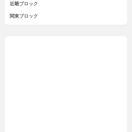
近畿ブロック
関東ブロック