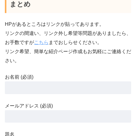
まとめ
HPがあるところはリンクが貼ってあります。
リンクの間違い、リンク外し希望等問題がありましたら、
お手数ですが
こちら
までおしらせください。
リンク希望、簡単な紹介ページ作成もお気軽にご連絡くだ
さい。
お名前 (必須)
メールアドレス (必須)
題名