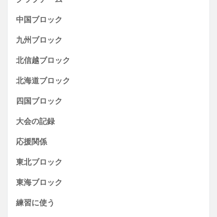
中国ブロック
九州ブロック
北信越ブロック
北海道ブロック
四国ブロック
大会の記録
応援関係
東北ブロック
東海ブロック
練習に使う