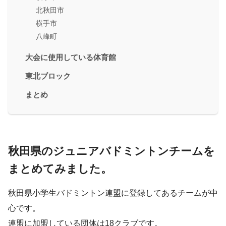
北秋田市
横手市
八峰町
大会に使用している体育館
東北ブロック
まとめ
秋田県のジュニアバドミントンチームを
まとめてみました。
秋田県小学生バドミントン連盟に登録してあるチームが中
心です。
連盟に加盟している団体は18クラブです。