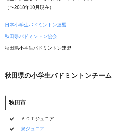
（〜2018年10月現在）
日本小学生バドミントン連盟
秋田県バドミントン協会
秋田県小学生バドミントン連盟
秋田県の小学生バドミントンチーム
秋田市
ＡＣＴジュニア
泉ジュニア