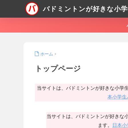
バドミントンが好きな小学
ホーム
トップページ
当サイトは、バドミントンが好きな小学
本小学生
当サイトは、バドミントンが好きな
ます。
日本小