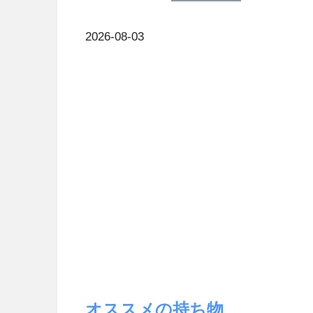
2026-08-03
オススメの持ち物