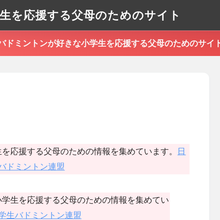
生を応援する父母のためのサイト
バドミントンが好きな小学生を応援する父母のためのサイ
生を応援する父母のための情報を集めています。
日
バドミントン連盟
小学生を応援する父母のための情報を集めてい
学生バドミントン連盟