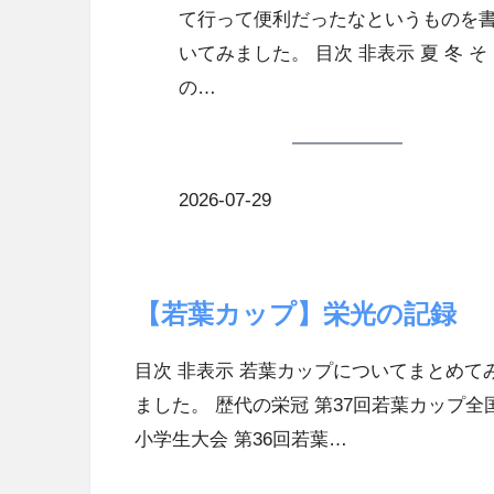
て行って便利だったなというものを
いてみました。 目次 非表示 夏 冬 そ
の…
2026-07-29
【若葉カップ】栄光の記録
目次 非表示 若葉カップについてまとめて
ました。 歴代の栄冠 第37回若葉カップ全
小学生大会 第36回若葉…