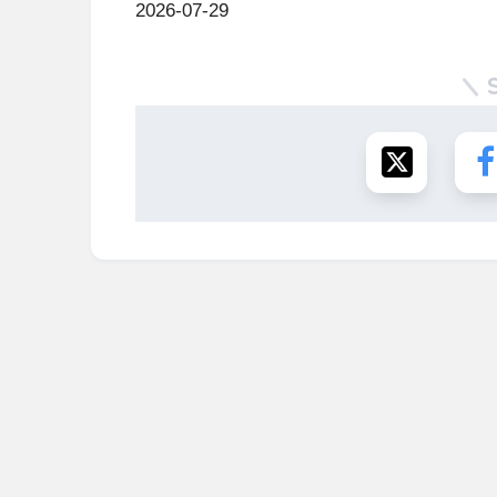
2026-07-29