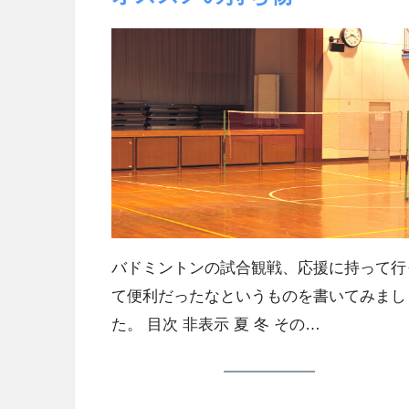
バドミントンの試合観戦、応援に持って行
て便利だったなというものを書いてみまし
た。 目次 非表示 夏 冬 その…