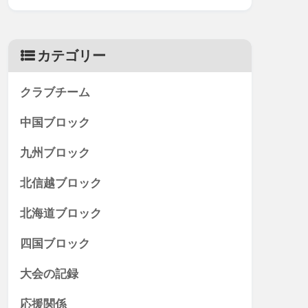
カテゴリー
クラブチーム
中国ブロック
九州ブロック
北信越ブロック
北海道ブロック
四国ブロック
大会の記録
応援関係