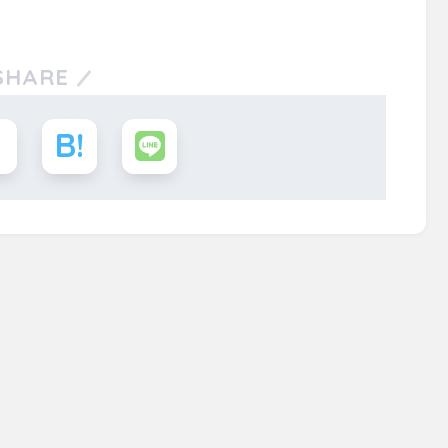
SHARE