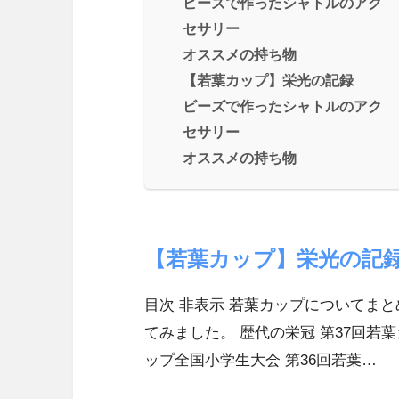
ビーズで作ったシャトルのアク
セサリー
オススメの持ち物
【若葉カップ】栄光の記録
ビーズで作ったシャトルのアク
セサリー
オススメの持ち物
【若葉カップ】栄光の記
目次 非表示 若葉カップについてまと
てみました。 歴代の栄冠 第37回若葉
ップ全国小学生大会 第36回若葉…