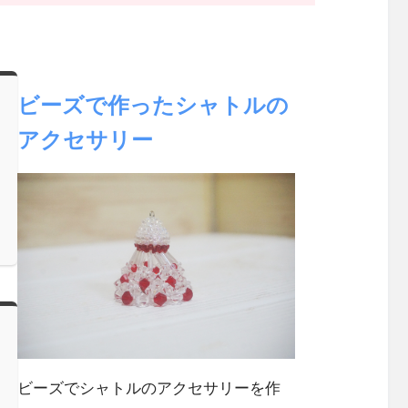
ビーズで作ったシャトルの
アクセサリー
ビーズでシャトルのアクセサリーを作