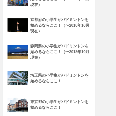
現在）
京都府の小学生がバドミントンを
始めるならここ！（〜2018年10月
現在）
静岡県の小学生がバドミントンを
始めるならここ！（〜2018年10月
現在）
埼玉県の小学生がバドミントンを
始めるならここ！
東京都の小学生がバドミントンを
始めるならここ！