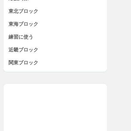
東北ブロック
東海ブロック
練習に使う
近畿ブロック
関東ブロック