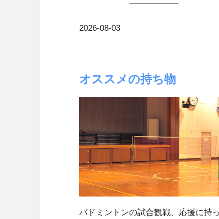
2026-08-03
オススメの持ち物
バドミントンの試合観戦、応援に持