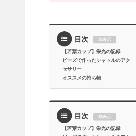
目次
非表示
【若葉カップ】栄光の記録
ビーズで作ったシャトルのアク
セサリー
オススメの持ち物
目次
非表示
【若葉カップ】栄光の記録