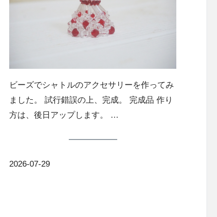
ビーズでシャトルのアクセサリーを作ってみ
ました。 試行錯誤の上、完成。 完成品 作り
方は、後日アップします。 …
2026-07-29