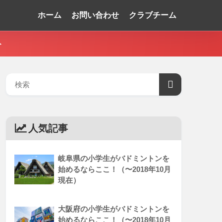
ホーム
お問い合わせ
クラブチーム
ト
人気記事
岐阜県の小学生がバドミントンを
始めるならここ！（〜2018年10月
現在）
大阪府の小学生がバドミントンを
始めるならここ！（〜2018年10月