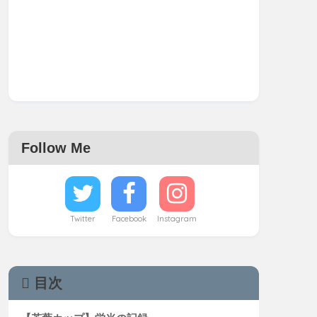
Follow Me
Twitter
Facebook
Instagram
目次