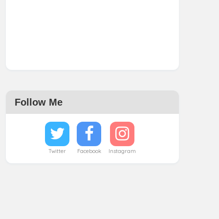
Follow Me
Twitter
Facebook
Instagram