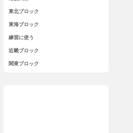
東北ブロック
東海ブロック
練習に使う
近畿ブロック
関東ブロック