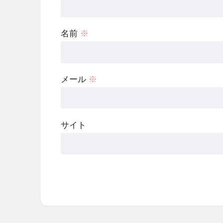
名前
※
メール
※
サイト