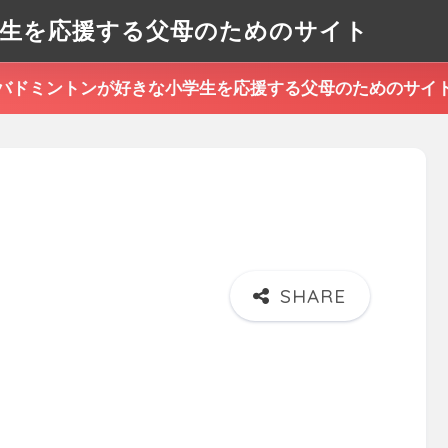
生を応援する父母のためのサイト
バドミントンが好きな小学生を応援する父母のためのサイ