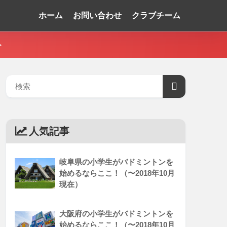
ホーム
お問い合わせ
クラブチーム
ト
人気記事
岐阜県の小学生がバドミントンを
始めるならここ！（〜2018年10月
現在）
大阪府の小学生がバドミントンを
始めるならここ！（〜2018年10月