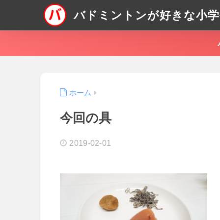
バドミントンが好きな小学
ホーム
今回の具
2019-02-01