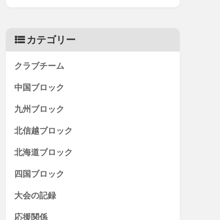
カテゴリー
クラブチーム
中国ブロック
九州ブロック
北信越ブロック
北海道ブロック
四国ブロック
大会の記録
応援関係