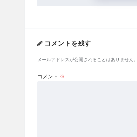
コメントを残す
メールアドレスが公開されることはありません
コメント
※