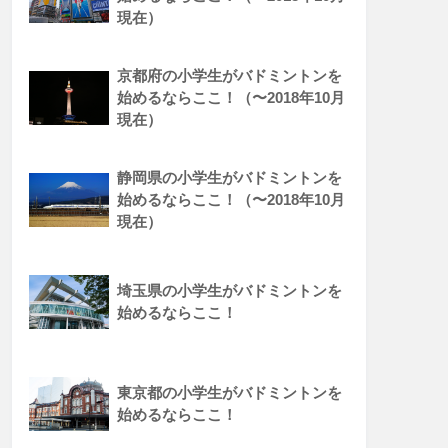
現在）
京都府の小学生がバドミントンを
始めるならここ！（〜2018年10月
現在）
静岡県の小学生がバドミントンを
始めるならここ！（〜2018年10月
現在）
埼玉県の小学生がバドミントンを
始めるならここ！
東京都の小学生がバドミントンを
始めるならここ！