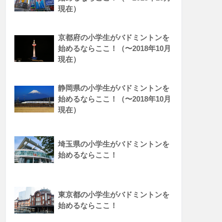
現在）
京都府の小学生がバドミントンを
始めるならここ！（〜2018年10月
現在）
静岡県の小学生がバドミントンを
始めるならここ！（〜2018年10月
現在）
埼玉県の小学生がバドミントンを
始めるならここ！
東京都の小学生がバドミントンを
始めるならここ！