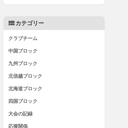
カテゴリー
クラブチーム
中国ブロック
九州ブロック
北信越ブロック
北海道ブロック
四国ブロック
大会の記録
応援関係