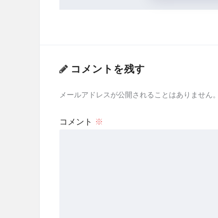
コメントを残す
メールアドレスが公開されることはありません
コメント
※