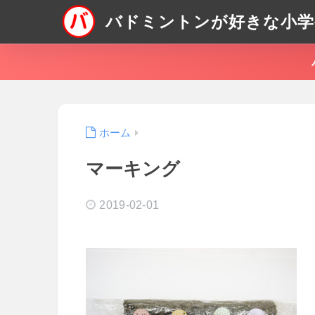
バドミントンが好きな小学
ホーム
マーキング
2019-02-01