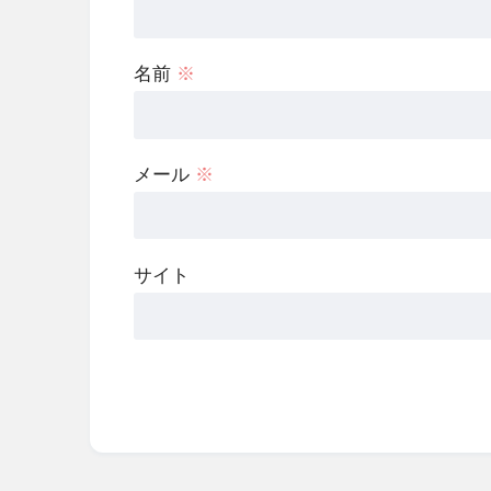
名前
※
メール
※
サイト