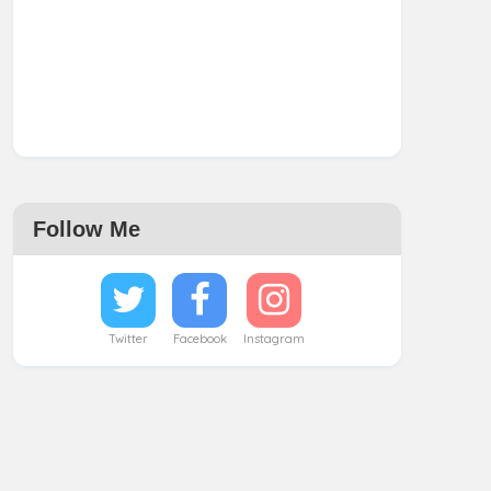
Follow Me
Twitter
Facebook
Instagram