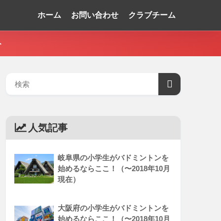
ホーム
お問い合わせ
クラブチーム
ト
人気記事
岐阜県の小学生がバドミントンを
始めるならここ！（〜2018年10月
現在）
大阪府の小学生がバドミントンを
始めるならここ！（〜2018年10月