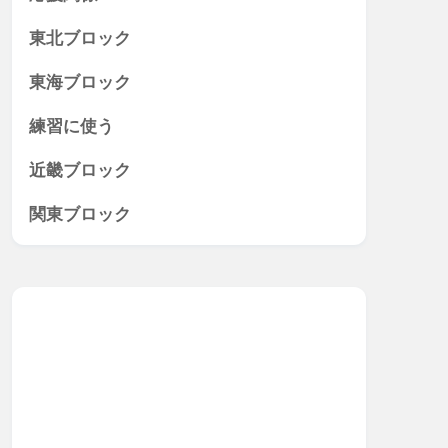
東北ブロック
東海ブロック
練習に使う
近畿ブロック
関東ブロック