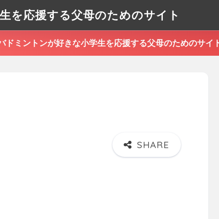
生を応援する父母のためのサイト
バドミントンが好きな小学生を応援する父母のためのサイ