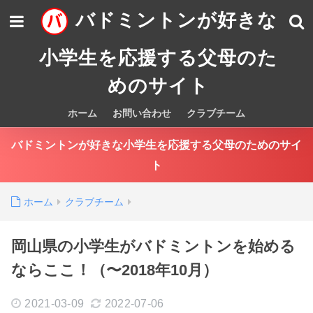
バドミントンが好きな
小学生を応援する父母のた
めのサイト
ホーム
お問い合わせ
クラブチーム
バドミントンが好きな小学生を応援する父母のためのサイ
ト
ホーム
クラブチーム
岡山県の小学生がバドミントンを始める
ならここ！（〜2018年10月）
2021-03-09
2022-07-06