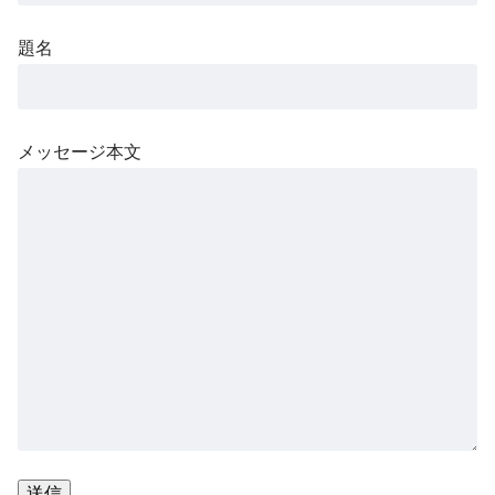
題名
メッセージ本文