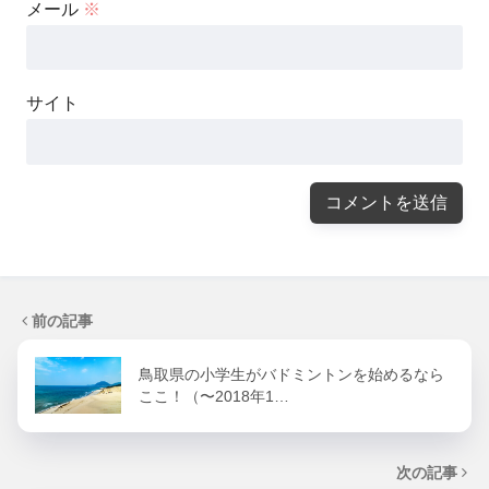
メール
※
サイト
前の記事
鳥取県の小学生がバドミントンを始めるなら
ここ！（〜2018年1…
次の記事