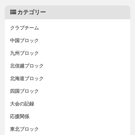
カテゴリー
クラブチーム
中国ブロック
九州ブロック
北信越ブロック
北海道ブロック
四国ブロック
大会の記録
応援関係
東北ブロック