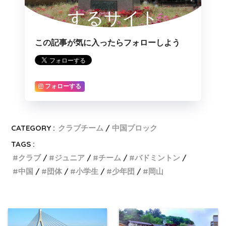
するサイト
この記事が気に入ったらフォローしよう
フォローする
CATEGORY :
クラブチーム
中国ブロック
TAGS :
クラブ
ジュニア
チーム
バドミントン
中国
団体
小学生
少年団
岡山