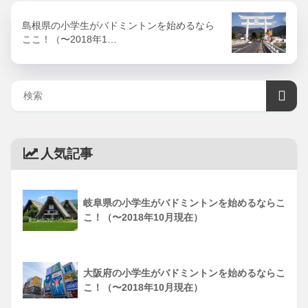
島根県の小学生がバドミントンを始めるなら
ここ！（〜2018年1…
人気記事
岐阜県の小学生がバドミントンを始めるならこ
こ！（〜2018年10月現在）
大阪府の小学生がバドミントンを始めるならこ
こ！（〜2018年10月現在）