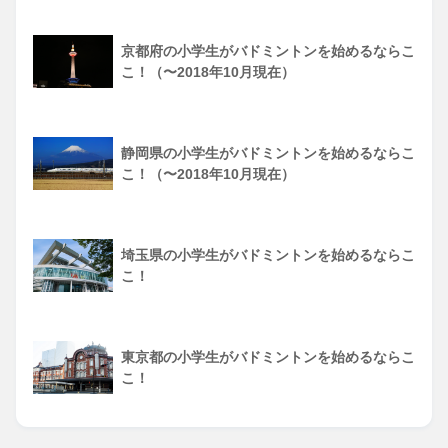
京都府の小学生がバドミントンを始めるならこ
こ！（〜2018年10月現在）
静岡県の小学生がバドミントンを始めるならこ
こ！（〜2018年10月現在）
埼玉県の小学生がバドミントンを始めるならこ
こ！
東京都の小学生がバドミントンを始めるならこ
こ！