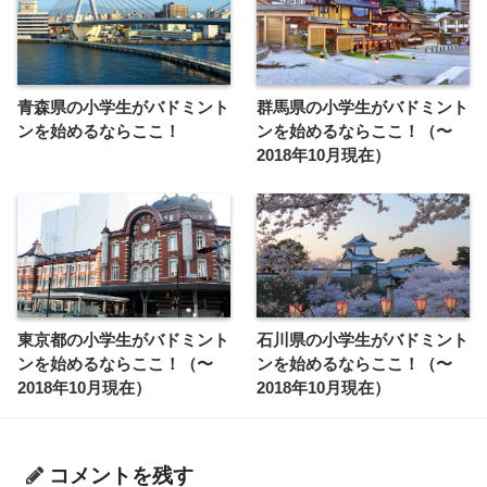
青森県の小学生がバドミント
群馬県の小学生がバドミント
ンを始めるならここ！
ンを始めるならここ！（〜
2018年10月現在）
東京都の小学生がバドミント
石川県の小学生がバドミント
ンを始めるならここ！（〜
ンを始めるならここ！（〜
2018年10月現在）
2018年10月現在）
コメントを残す