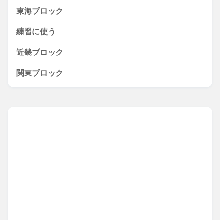
東海ブロック
練習に使う
近畿ブロック
関東ブロック