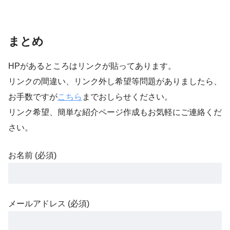
まとめ
HPがあるところはリンクが貼ってあります。
リンクの間違い、リンク外し希望等問題がありましたら、
お手数ですが
こちら
までおしらせください。
リンク希望、簡単な紹介ページ作成もお気軽にご連絡くだ
さい。
お名前 (必須)
メールアドレス (必須)