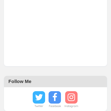
Follow Me
Twitter
Facebook
Instagram