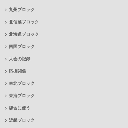
九州ブロック
北信越ブロック
北海道ブロック
四国ブロック
大会の記録
応援関係
東北ブロック
東海ブロック
練習に使う
近畿ブロック