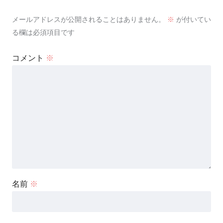
メールアドレスが公開されることはありません。
※
が付いてい
る欄は必須項目です
コメント
※
名前
※