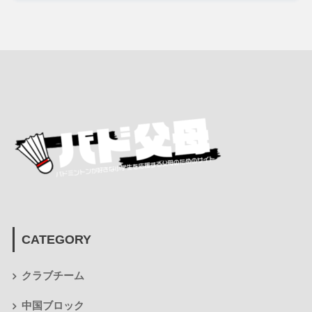
CATEGORY
クラブチーム
中国ブロック