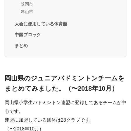
笠岡市
津山市
大会に使用している体育館
中国ブロック
まとめ
岡山県のジュニアバドミントンチームを
まとめてみました。（〜2018年10月）
岡山県小学生バドミントン連盟に登録してあるチームが中
心です。
連盟に加盟している団体は28クラブです。
（〜2018年10月）