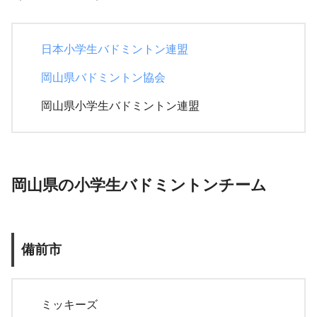
日本小学生バドミントン連盟
岡山県バドミントン協会
岡山県小学生バドミントン連盟
岡山県の小学生バドミントンチーム
備前市
ミッキーズ