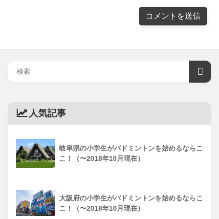
人気記事
岐阜県の小学生がバドミントンを始めるならこ
こ！（〜2018年10月現在）
大阪府の小学生がバドミントンを始めるならこ
こ！（〜2018年10月現在）