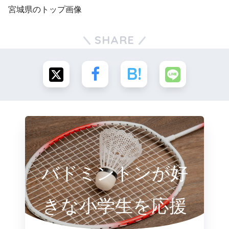
宮城県のトップ画像
SHARE
バドミントンが好
きな小学生を応援