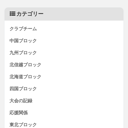
カテゴリー
クラブチーム
中国ブロック
九州ブロック
北信越ブロック
北海道ブロック
四国ブロック
大会の記録
応援関係
東北ブロック