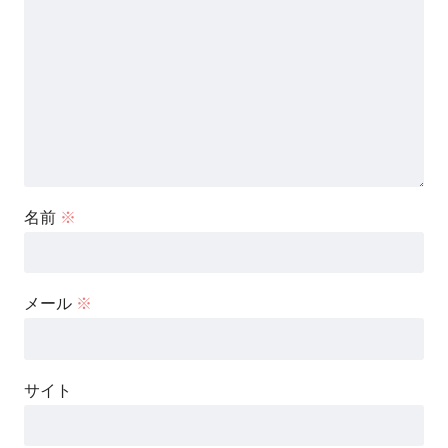
名前
※
メール
※
サイト