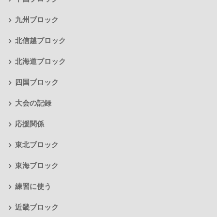
九州ブロック
北信越ブロック
北海道ブロック
四国ブロック
大会の記録
応援関係
東北ブロック
東海ブロック
練習に使う
近畿ブロック