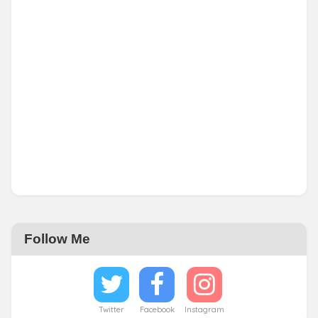
Follow Me
Twitter
Facebook
Instagram