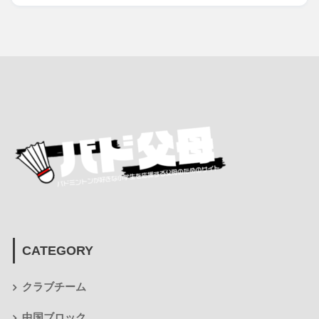
CATEGORY
クラブチーム
中国ブロック