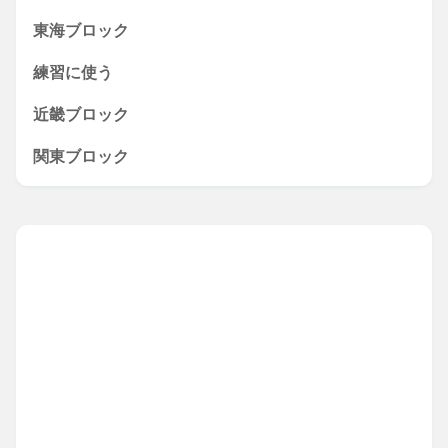
東海ブロック
練習に使う
近畿ブロック
関東ブロック