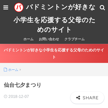
バドミントンが好きな
小学生を応援する父母のた
めのサイト
ホーム
お問い合わせ
クラブチーム
バドミントンが好きな小学生を応援する父母のためのサイ
ト
ホーム
仙台七夕まつり
2018-12-07