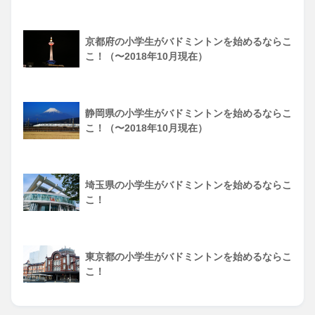
京都府の小学生がバドミントンを始めるならこ
こ！（〜2018年10月現在）
静岡県の小学生がバドミントンを始めるならこ
こ！（〜2018年10月現在）
埼玉県の小学生がバドミントンを始めるならこ
こ！
東京都の小学生がバドミントンを始めるならこ
こ！