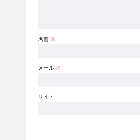
名前
※
メール
※
サイト