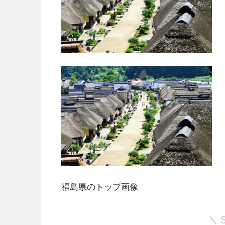
福島県のトップ画像