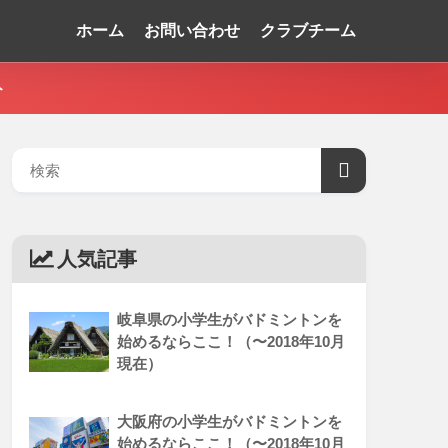
ホーム
お問い合わせ
クラブチーム
ト
人気記事
岐阜県の小学生がバドミントンを
始めるならここ！（〜2018年10月
現在）
大阪府の小学生がバドミントンを
始めるならここ！（〜2018年10月