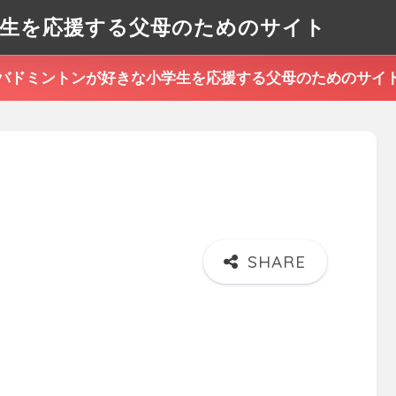
生を応援する父母のためのサイト
バドミントンが好きな小学生を応援する父母のためのサイ