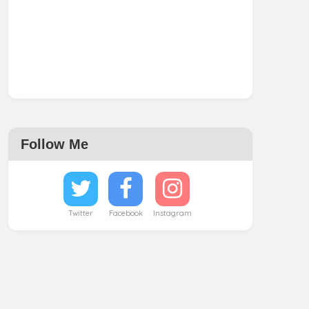
Follow Me
Twitter
Facebook
Instagram