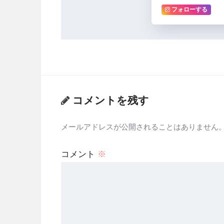
フォローする
コメントを残す
メールアドレスが公開されることはありません
コメント
※