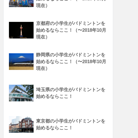
現在）
京都府の小学生がバドミントンを
始めるならここ！（〜2018年10月
現在）
静岡県の小学生がバドミントンを
始めるならここ！（〜2018年10月
現在）
埼玉県の小学生がバドミントンを
始めるならここ！
東京都の小学生がバドミントンを
始めるならここ！