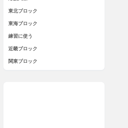
東北ブロック
東海ブロック
練習に使う
近畿ブロック
関東ブロック