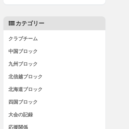
カテゴリー
クラブチーム
中国ブロック
九州ブロック
北信越ブロック
北海道ブロック
四国ブロック
大会の記録
応援関係