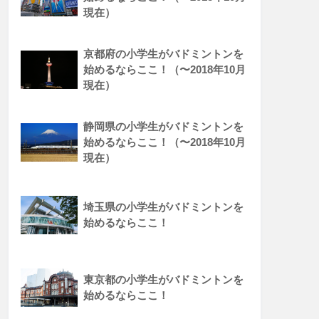
現在）
京都府の小学生がバドミントンを
始めるならここ！（〜2018年10月
現在）
静岡県の小学生がバドミントンを
始めるならここ！（〜2018年10月
現在）
埼玉県の小学生がバドミントンを
始めるならここ！
東京都の小学生がバドミントンを
始めるならここ！