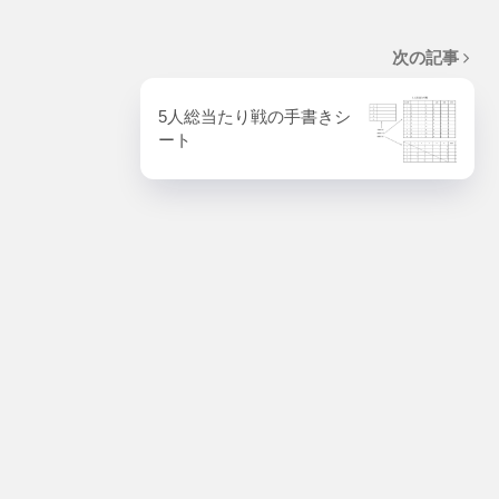
次の記事
5人総当たり戦の手書きシ
ート