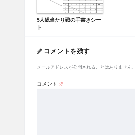
5人総当たり戦の手書きシー
ト
コメントを残す
メールアドレスが公開されることはありません
コメント
※