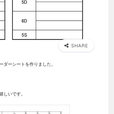
ーダーシートを作りました。
嬉しいです。