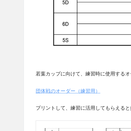
若葉カップに向けて、練習時に使用するオ
団体戦のオーダー（練習用）
プリントして、練習に活用してもらえると