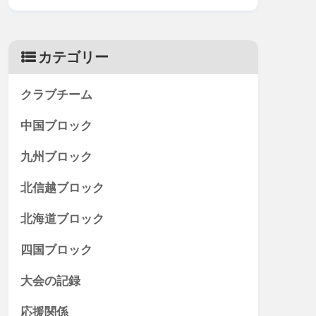
カテゴリー
クラブチーム
中国ブロック
九州ブロック
北信越ブロック
北海道ブロック
四国ブロック
大会の記録
応援関係