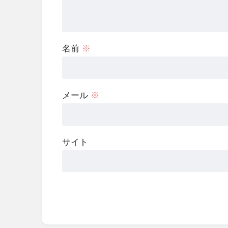
名前
※
メール
※
サイト