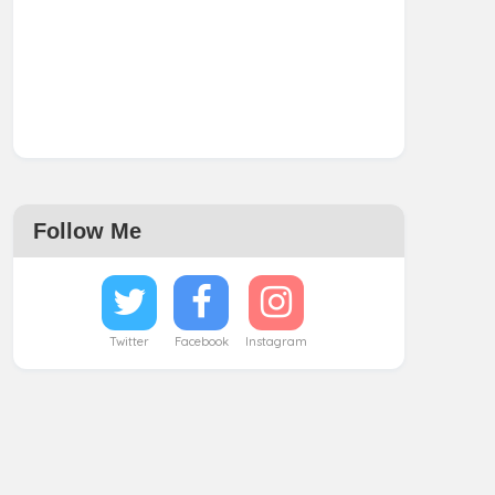
Follow Me
Twitter
Facebook
Instagram