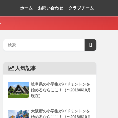
ホーム
お問い合わせ
クラブチーム
ト
人気記事
岐阜県の小学生がバドミントンを
始めるならここ！（〜2018年10月
現在）
大阪府の小学生がバドミントンを
始めるならここ！（〜2018年10月