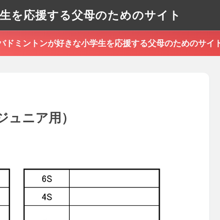
生を応援する父母のためのサイト
バドミントンが好きな小学生を応援する父母のためのサイ
ジュニア用）