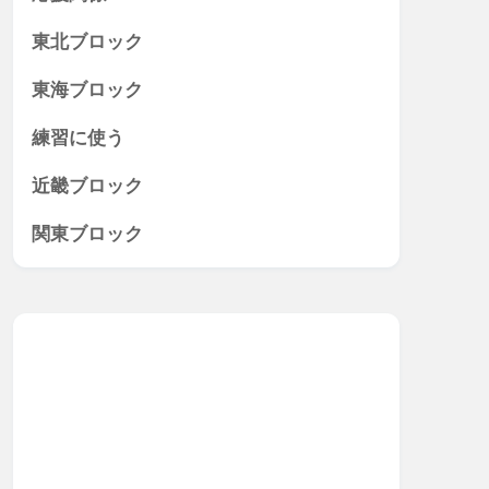
東北ブロック
東海ブロック
練習に使う
近畿ブロック
関東ブロック