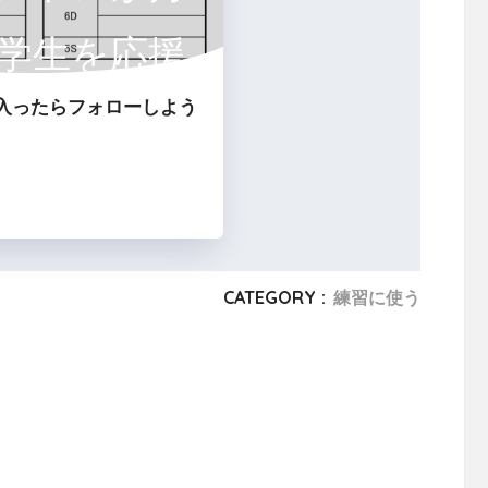
学生を応援
入ったらフォローしよう
るサイト
CATEGORY :
練習に使う