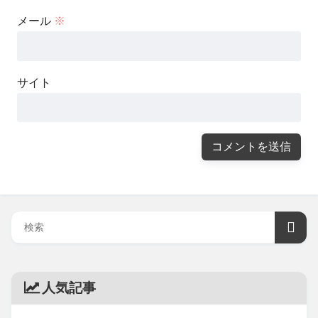
メール
※
サイト
人気記事