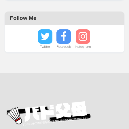
Follow Me
Twitter
Facebook
Instagram