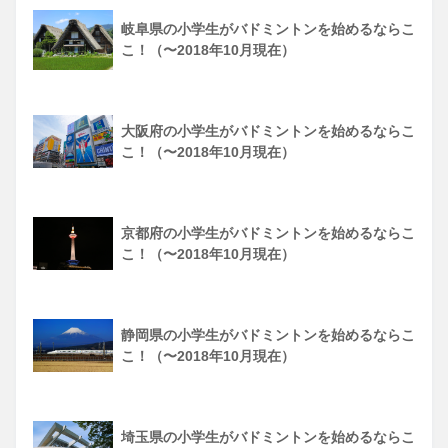
岐阜県の小学生がバドミントンを始めるならこ
こ！（〜2018年10月現在）
大阪府の小学生がバドミントンを始めるならこ
こ！（〜2018年10月現在）
京都府の小学生がバドミントンを始めるならこ
こ！（〜2018年10月現在）
静岡県の小学生がバドミントンを始めるならこ
こ！（〜2018年10月現在）
埼玉県の小学生がバドミントンを始めるならこ