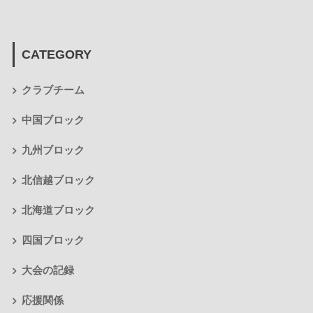
CATEGORY
クラブチーム
中国ブロック
九州ブロック
北信越ブロック
北海道ブロック
四国ブロック
大会の記録
応援関係