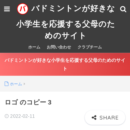
バドミントンが好きな
小学生を応援する父母のた
めのサイト
ホーム
お問い合わせ
クラブチーム
バドミントンが好きな小学生を応援する父母のためのサイ
ト
ホーム
ロゴ のコピー 3
2022-02-11