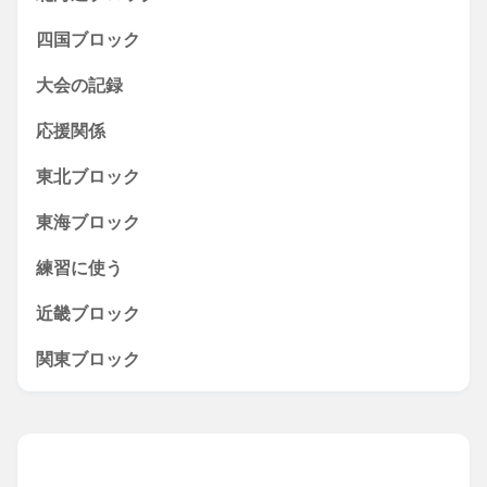
四国ブロック
大会の記録
応援関係
東北ブロック
東海ブロック
練習に使う
近畿ブロック
関東ブロック