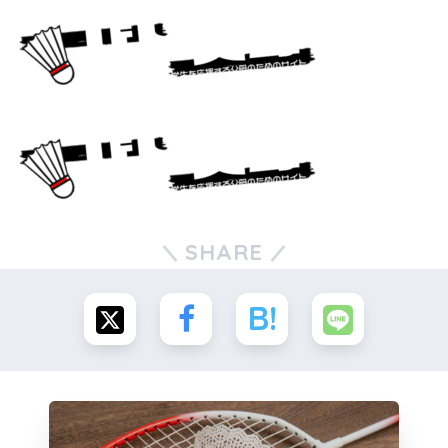
SHARE