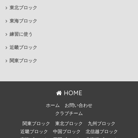
東北ブロック
東海ブロック
練習に使う
近畿ブロック
関東ブロック
HOME
ホーム
お問い合わせ
クラブチーム
関東ブロック
東北ブロック
九州ブロック
近畿ブロック
中国ブロック
北信越ブロック