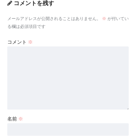
コメントを残す
メールアドレスが公開されることはありません。
※
が付いてい
る欄は必須項目です
コメント
※
名前
※