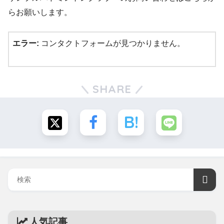
らお願いします。
エラー:
コンタクトフォームが見つかりません。
SHARE
人気記事