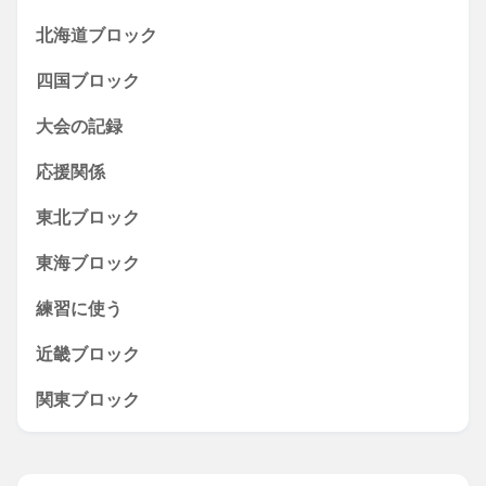
北海道ブロック
四国ブロック
大会の記録
応援関係
東北ブロック
東海ブロック
練習に使う
近畿ブロック
関東ブロック