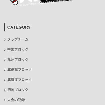
CATEGORY
クラブチーム
中国ブロック
九州ブロック
北信越ブロック
北海道ブロック
四国ブロック
大会の記録