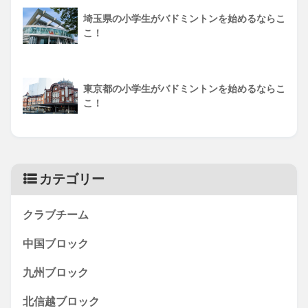
埼玉県の小学生がバドミントンを始めるならこ
こ！
東京都の小学生がバドミントンを始めるならこ
こ！
カテゴリー
クラブチーム
中国ブロック
九州ブロック
北信越ブロック