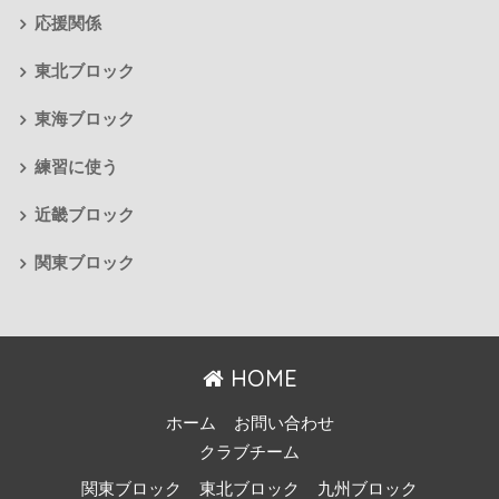
応援関係
東北ブロック
東海ブロック
練習に使う
近畿ブロック
関東ブロック
HOME
ホーム
お問い合わせ
クラブチーム
関東ブロック
東北ブロック
九州ブロック