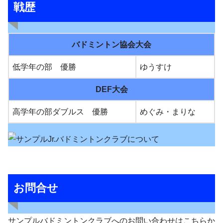
戦歴
バドミントン協会大会
低学年の部 優勝
ゆうすけ
DEF大会
高学年の部ダブルス 優勝
めぐみ・まりな
お問合せ
サンプルバドミントンクラブへのお問い合わせはこちらか