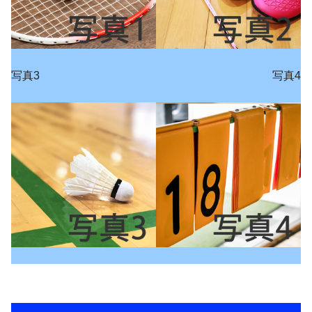
写真3
写真4