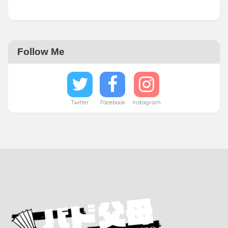
Follow Me
Twitter
Facebook
Instagram