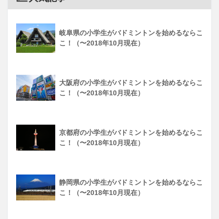
岐阜県の小学生がバドミントンを始めるならこ
こ！（〜2018年10月現在）
大阪府の小学生がバドミントンを始めるならこ
こ！（〜2018年10月現在）
京都府の小学生がバドミントンを始めるならこ
こ！（〜2018年10月現在）
静岡県の小学生がバドミントンを始めるならこ
こ！（〜2018年10月現在）