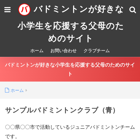
バドミントンが好きな
小学生を応援する父母のた
めのサイト
ホーム
お問い合わせ
クラブチーム
バドミントンが好きな小学生を応援する父母のためのサイ
ト
ホーム
サンプルバドミントンクラブ（青）
〇〇県〇〇市で活動しているジュニアバドミントンチーム
です。