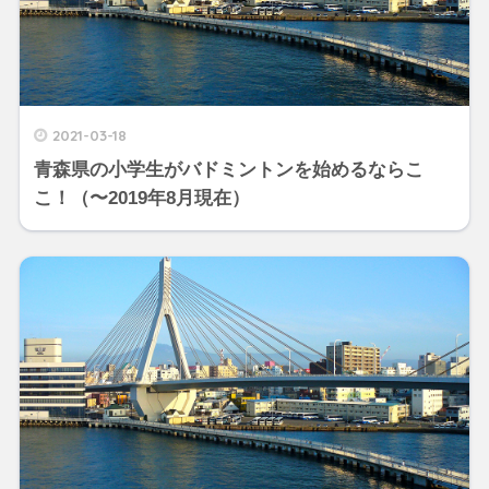
2021-03-18
青森県の小学生がバドミントンを始めるならこ
こ！（〜2019年8月現在）