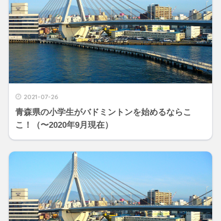
2021-07-26
青森県の小学生がバドミントンを始めるならこ
こ！（〜2020年9月現在）