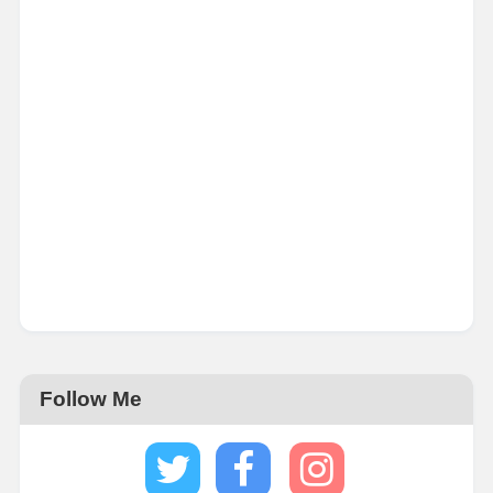
Follow Me