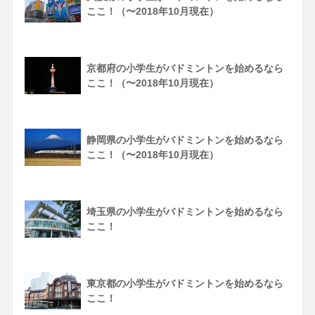
ここ！（〜2018年10月現在）
京都府の小学生がバドミントンを始めるなら
ここ！（〜2018年10月現在）
静岡県の小学生がバドミントンを始めるなら
ここ！（〜2018年10月現在）
埼玉県の小学生がバドミントンを始めるなら
ここ！
東京都の小学生がバドミントンを始めるなら
ここ！