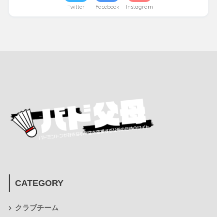
Twitter
Facebook
Instagram
CATEGORY
クラブチーム