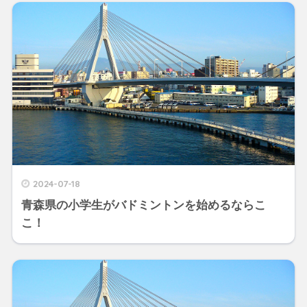
2024-07-18
青森県の小学生がバドミントンを始めるならこ
こ！