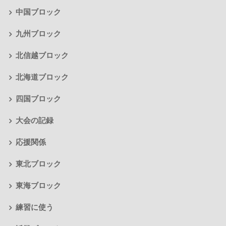
中国ブロック
九州ブロック
北信越ブロック
北海道ブロック
四国ブロック
大会の記録
応援関係
東北ブロック
東海ブロック
練習に使う