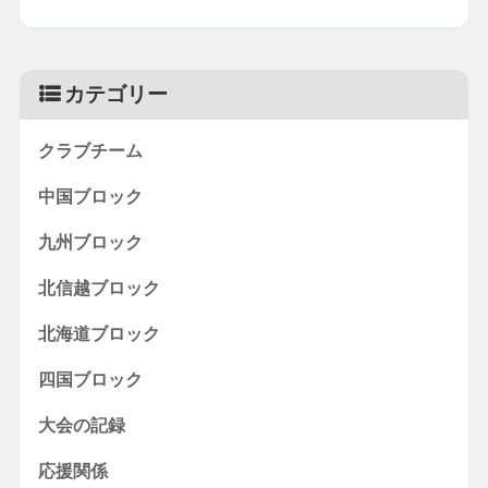
カテゴリー
クラブチーム
中国ブロック
九州ブロック
北信越ブロック
北海道ブロック
四国ブロック
大会の記録
応援関係