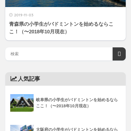
2019-11-03
青森県の小学生がバドミントンを始めるならこ
こ！（〜2018年10月現在）
人気記事
岐阜県の小学生がバドミントンを始めるなら
ここ！（〜2018年10月現在）
大阪府の小学生がバドミントンを始めるなら