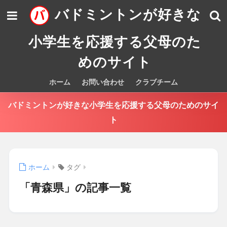
バドミントンが好きな
小学生を応援する父母のた
めのサイト
ホーム
お問い合わせ
クラブチーム
バドミントンが好きな小学生を応援する父母のためのサイ
ト
ホーム
タグ
「青森県」の記事一覧