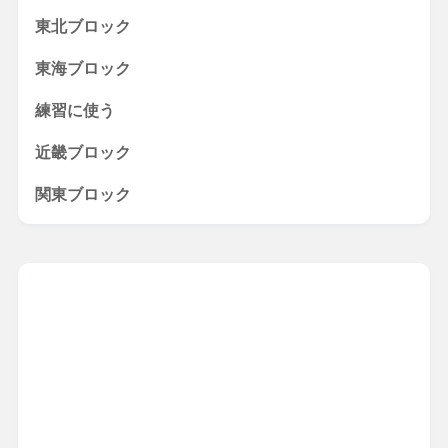
東北ブロック
東海ブロック
練習に使う
近畿ブロック
関東ブロック