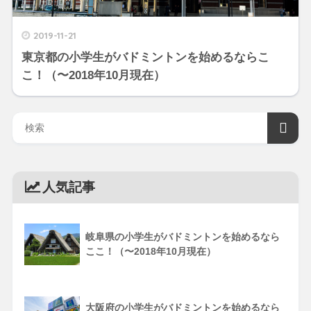
2019-11-21
東京都の小学生がバドミントンを始めるならこ
こ！（〜2018年10月現在）
人気記事
岐阜県の小学生がバドミントンを始めるなら
ここ！（〜2018年10月現在）
大阪府の小学生がバドミントンを始めるなら