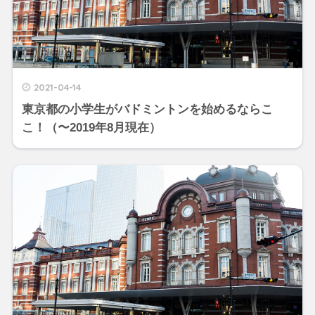
2021-04-14
東京都の小学生がバドミントンを始めるならこ
こ！（〜2019年8月現在）