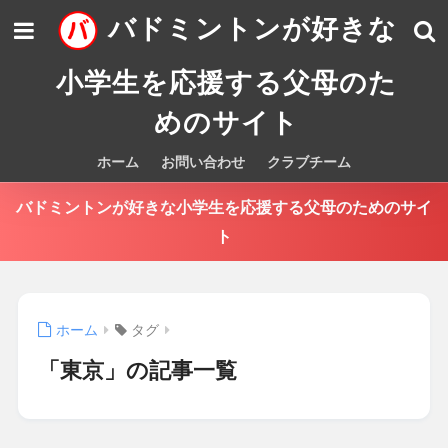
バドミントンが好きな
小学生を応援する父母のた
めのサイト
ホーム
お問い合わせ
クラブチーム
バドミントンが好きな小学生を応援する父母のためのサイ
ト
ホーム
タグ
「東京」の記事一覧