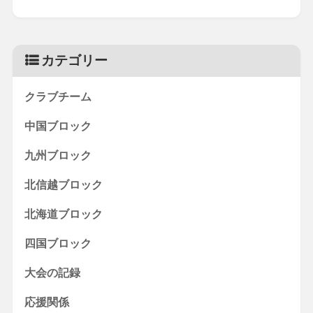
カテゴリー
クラブチーム
中国ブロック
九州ブロック
北信越ブロック
北海道ブロック
四国ブロック
大会の記録
応援関係