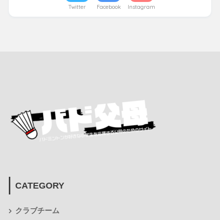
Twitter
Facebook
Instagram
CATEGORY
クラブチーム