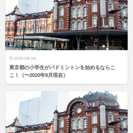
2021-08-06
東京都の小学生がバドミントンを始めるならこ
こ！（〜2020年9月現在）