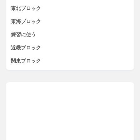
東北ブロック
東海ブロック
練習に使う
近畿ブロック
関東ブロック