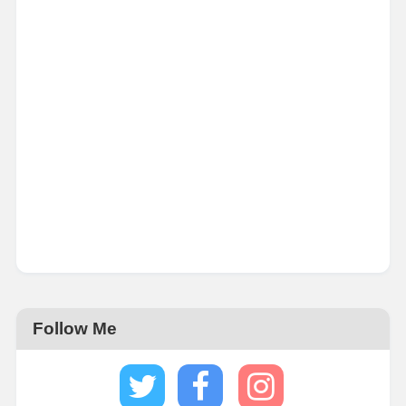
Follow Me