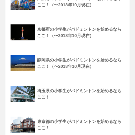
ここ！（〜2018年10月現在）
京都府の小学生がバドミントンを始めるなら
ここ！（〜2018年10月現在）
静岡県の小学生がバドミントンを始めるなら
ここ！（〜2018年10月現在）
埼玉県の小学生がバドミントンを始めるなら
ここ！
東京都の小学生がバドミントンを始めるなら
ここ！