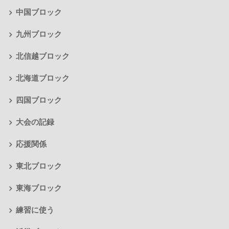
中国ブロック
九州ブロック
北信越ブロック
北海道ブロック
四国ブロック
大会の記録
応援関係
東北ブロック
東海ブロック
練習に使う