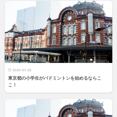
2024-07-26
東京都の小学生がバドミントンを始めるならこ
こ！