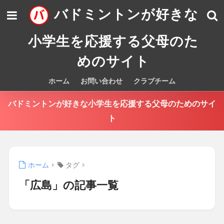
バドミントンが好きな
小学生を応援する父母のた
めのサイト
ホーム
お問い合わせ
クラブチーム
バドミントンが好きな小学生を応援する父母のためのサイ
ト
ホーム
タグ
「広島」の記事一覧