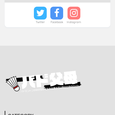
Twitter
Facebook
Instagram