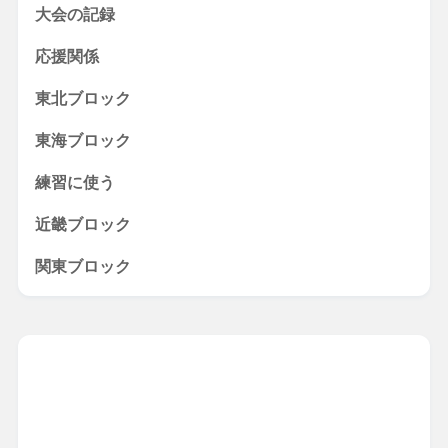
大会の記録
応援関係
東北ブロック
東海ブロック
練習に使う
近畿ブロック
関東ブロック