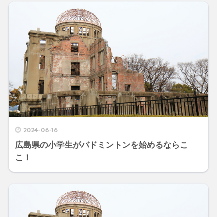
2024-06-16
広島県の小学生がバドミントンを始めるならこ
こ！