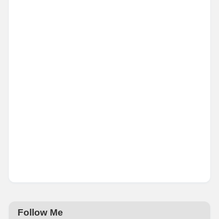
Follow Me