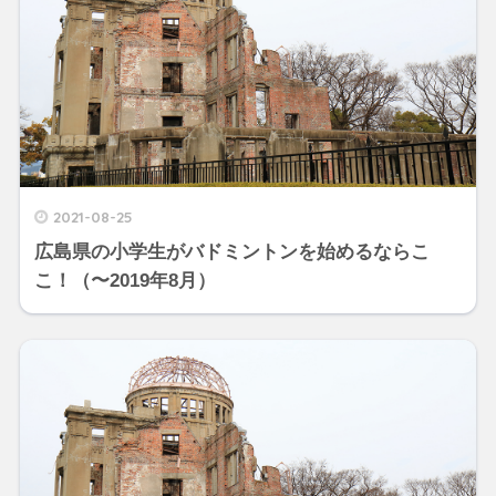
2021-08-25
広島県の小学生がバドミントンを始めるならこ
こ！（〜2019年8月）