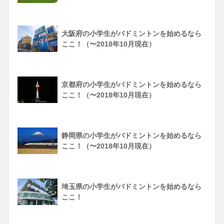
大阪府の小学生がバドミントンを始めるなら
ここ！（〜2018年10月現在）
京都府の小学生がバドミントンを始めるなら
ここ！（〜2018年10月現在）
静岡県の小学生がバドミントンを始めるなら
ここ！（〜2018年10月現在）
埼玉県の小学生がバドミントンを始めるなら
ここ！