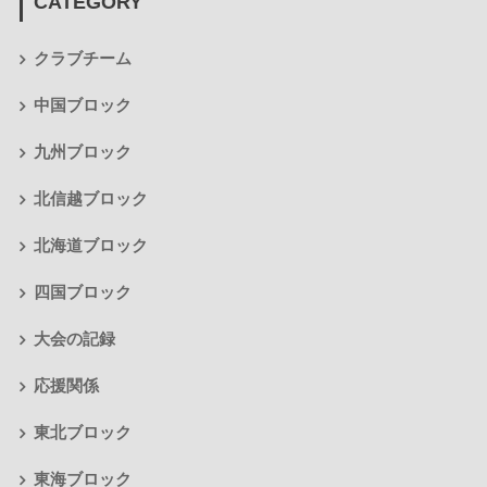
CATEGORY
クラブチーム
中国ブロック
九州ブロック
北信越ブロック
北海道ブロック
四国ブロック
大会の記録
応援関係
東北ブロック
東海ブロック