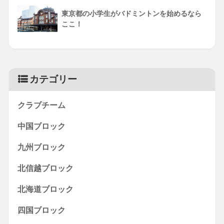
東京都の小学生がバドミントンを始めるなら
ここ！
カテゴリー
クラブチーム
中国ブロック
九州ブロック
北信越ブロック
北海道ブロック
四国ブロック