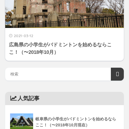
2021-03-12
広島県の小学生がバドミントンを始めるならこ
こ！（〜2018年10月）
人気記事
岐阜県の小学生がバドミントンを始めるなら
ここ！（〜2018年10月現在）