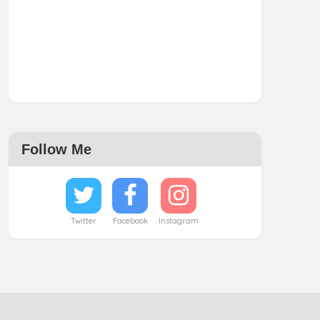
Follow Me
Twitter
Facebook
Instagram