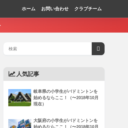
ホーム
お問い合わせ
クラブチーム
ト
人気記事
岐阜県の小学生がバドミントンを
始めるならここ！（〜2018年10月
現在）
大阪府の小学生がバドミントンを
始めるならここ！（〜2018年10月