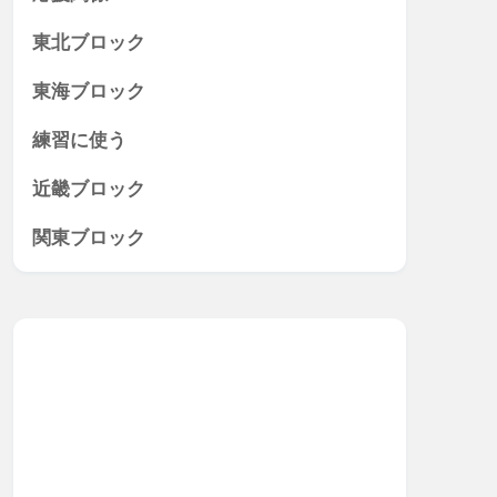
東北ブロック
東海ブロック
練習に使う
近畿ブロック
関東ブロック