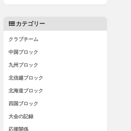
カテゴリー
クラブチーム
中国ブロック
九州ブロック
北信越ブロック
北海道ブロック
四国ブロック
大会の記録
応援関係