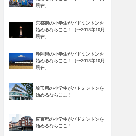
現在）
京都府の小学生がバドミントンを
始めるならここ！（〜2018年10月
現在）
静岡県の小学生がバドミントンを
始めるならここ！（〜2018年10月
現在）
埼玉県の小学生がバドミントンを
始めるならここ！
東京都の小学生がバドミントンを
始めるならここ！