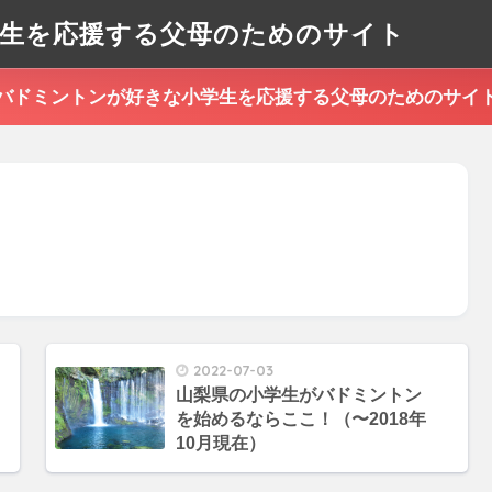
生を応援する父母のためのサイト
バドミントンが好きな小学生を応援する父母のためのサイ
2022-07-03
山梨県の小学生がバドミントン
を始めるならここ！（〜2018年
10月現在）